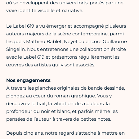
où se développent des univers forts, portés par une
vraie identité visuelle et narrative.
Le Label 619 a vu émerger et accompagné plusieurs
auteurs majeurs de la scène contemporaine, parmi
lesquels Mathieu Bablet, Neyef ou encore Guillaume
Singelin. Nous entretenons une collaboration étroite
avec le Label 619 et présentons régulièrement les
œuvres des artistes qui y sont associés.
Nos engagements
À travers les planches originales de bande dessinée,
plongez au cœur du roman graphique. Vous y
découvrez le trait, la vibration des couleurs, la
profondeur du noir et blanc, et parfois même les
pensées de l’auteur à travers de petites notes.
Depuis cinq ans, notre regard s’attache à mettre en