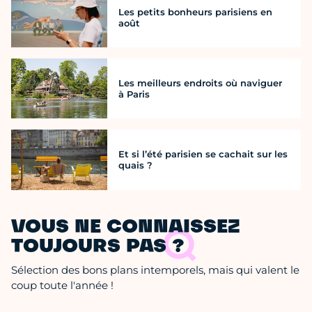
Les petits bonheurs parisiens en
août
Les meilleurs endroits où naviguer
à Paris
Et si l’été parisien se cachait sur les
quais ?
VOUS NE CONNAISSEZ
TOUJOURS PAS ?
Sélection des bons plans intemporels, mais qui valent le
coup toute l'année !