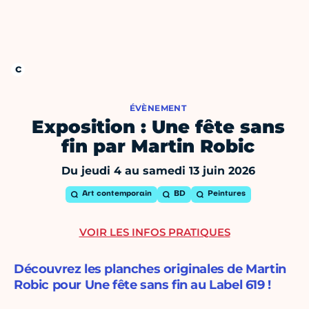
ÉVÈNEMENT
Exposition : Une fête sans
fin par Martin Robic
Du jeudi 4 au samedi 13 juin 2026
Art contemporain
BD
Peintures
VOIR LES INFOS PRATIQUES
Découvrez les planches originales de Martin
Robic pour Une fête sans fin au Label 619 !