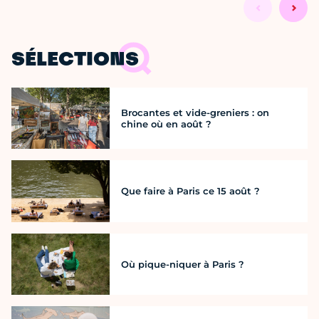
SÉLECTIONS
Brocantes et vide-greniers : on
chine où en août ?
Que faire à Paris ce 15 août ?
Où pique-niquer à Paris ?