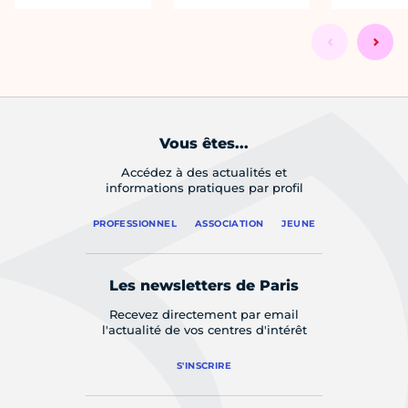
Vous êtes...
Accédez à des actualités et
informations pratiques par profil
PROFESSIONNEL
ASSOCIATION
JEUNE
Les newsletters de Paris
Recevez directement par email
l'actualité de vos centres d'intérêt
S'INSCRIRE