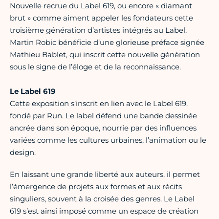
Nouvelle recrue du Label 619, ou encore « diamant
brut » comme aiment appeler les fondateurs cette
troisième génération d’artistes intégrés au Label,
Martin Robic bénéficie d’une glorieuse préface signée
Mathieu Bablet, qui inscrit cette nouvelle génération
sous le signe de l’éloge et de la reconnaissance.
Le Label 619
Cette exposition s’inscrit en lien avec le Label 619,
fondé par Run. Le label défend une bande dessinée
ancrée dans son époque, nourrie par des influences
variées comme les cultures urbaines, l’animation ou le
design.
En laissant une grande liberté aux auteurs, il permet
l’émergence de projets aux formes et aux récits
singuliers, souvent à la croisée des genres. Le Label
619 s’est ainsi imposé comme un espace de création