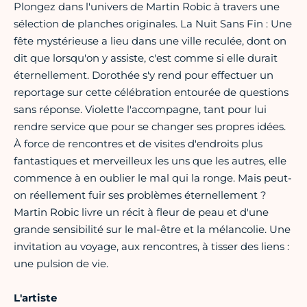
Plongez dans l'univers de Martin Robic à travers une
sélection de planches originales. La Nuit Sans Fin : Une
fête mystérieuse a lieu dans une ville reculée, dont on
dit que lorsqu'on y assiste, c'est comme si elle durait
éternellement. Dorothée s'y rend pour effectuer un
reportage sur cette célébration entourée de questions
sans réponse. Violette l'accompagne, tant pour lui
rendre service que pour se changer ses propres idées.
À force de rencontres et de visites d'endroits plus
fantastiques et merveilleux les uns que les autres, elle
commence à en oublier le mal qui la ronge. Mais peut-
on réellement fuir ses problèmes éternellement ?
Martin Robic livre un récit à fleur de peau et d'une
grande sensibilité sur le mal-être et la mélancolie. Une
invitation au voyage, aux rencontres, à tisser des liens :
une pulsion de vie.
L'artiste