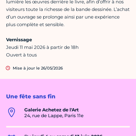
lumière les œuvres derrière le livre, afin d’offrir à nos
visiteurs toute la richesse de la bande dessinée. L’achat
d’un ouvrage se prolonge ainsi par une expérience
plus complète et sensible.
Vernissage
Jeudi 11 mai 2026 à partir de 18h
Ouvert à tous
Mise à jour le 26/05/2026
Une fête sans fin
Galerie Achetez de l'Art
24, rue de Lappe, Paris 11e