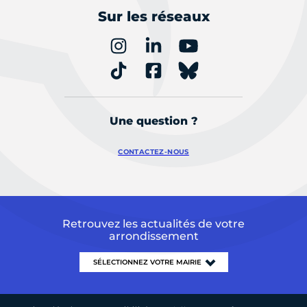
Sur les réseaux
Une question ?
CONTACTEZ-NOUS
Retrouvez les actualités de votre
arrondissement