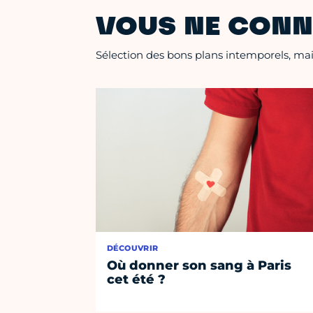
VOUS NE CONN
Sélection des bons plans intemporels, mais
DÉCOUVRIR
Où donner son sang à Paris
cet été ?