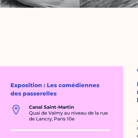
Exposition : Les comédiennes
des passerelles
Canal Saint-Martin
Quai de Valmy au niveau de la rue
de Lancry, Paris 10e