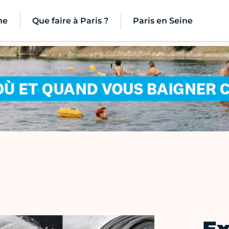
ne
Que faire à Paris ?
Paris en Seine