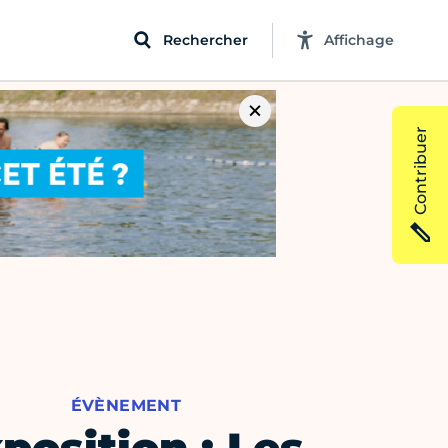
Rechercher
Affichage
Contribuer
ÉVÈNEMENT