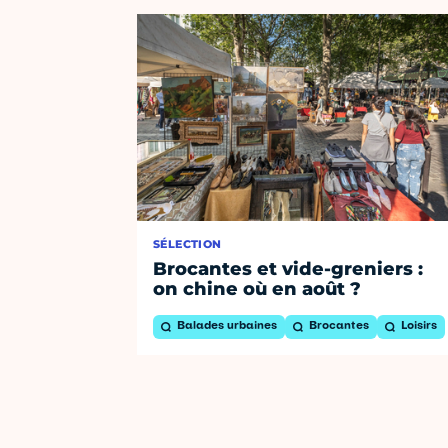
SÉLECTION
Brocantes et vide-greniers :
on chine où en août ?
Balades urbaines
Brocantes
Loisirs