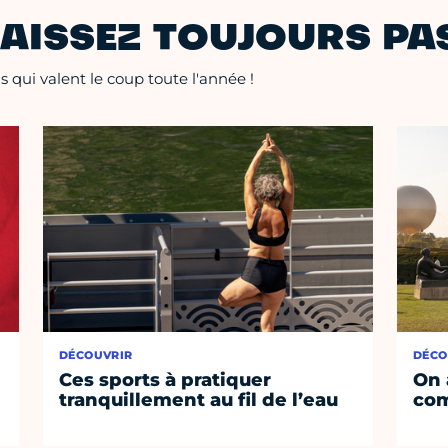
AISSEZ TOUJOURS PAS
 qui valent le coup toute l'année !
DÉCOUVRIR
DÉCO
Ces sports à pratiquer
On 
tranquillement au fil de l’eau
co