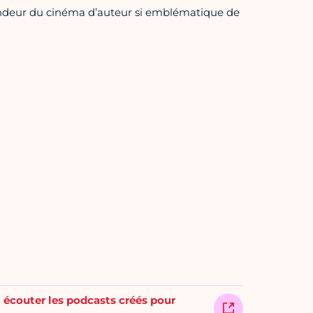
rondeur du cinéma d’auteur si emblématique de
t écouter les podcasts créés pour