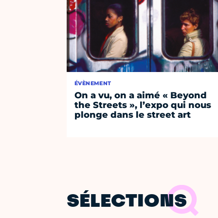
ÉVÈNEMENT
On a vu, on a aimé « Beyond
the Streets », l’expo qui nous
plonge dans le street art
SÉLECTIONS