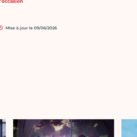
l’occasion
Mise à jour le 09/06/2026