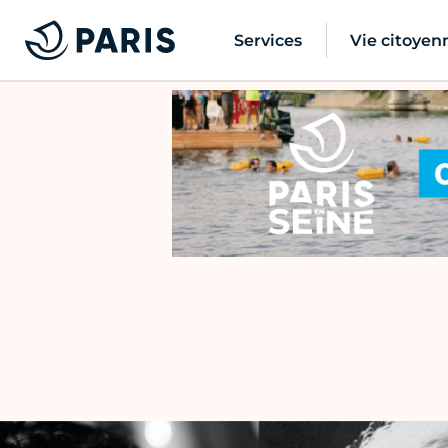
Services
Vie citoyen