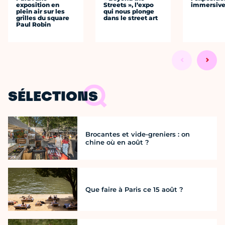
exposition en
Streets », l’expo
immersiv
plein air sur les
qui nous plonge
grilles du square
dans le street art
Paul Robin
SÉLECTIONS
Brocantes et vide-greniers : on
chine où en août ?
Que faire à Paris ce 15 août ?