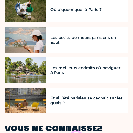
Où pique-niquer à Paris ?
Les petits bonheurs parisiens en
août
Les meilleurs endroits où naviguer
à Paris
Et si l’été parisien se cachait sur les
quais ?
VOUS NE CONNAISSEZ