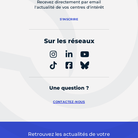
Recevez directement par email
l'actualité de vos centres d'intérêt
S'INSCRIRE
Sur les réseaux
Une question ?
CONTACTEZ-NOUS
Retrouvez les actualités de votre