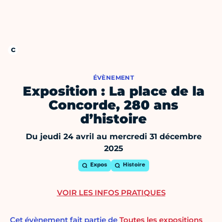
ÉVÈNEMENT
Exposition : La place de la
Concorde, 280 ans
d’histoire
Du jeudi 24 avril au mercredi 31 décembre
2025
Expos
Histoire
VOIR LES INFOS PRATIQUES
Cet évènement fait partie de
Toutes les expositions