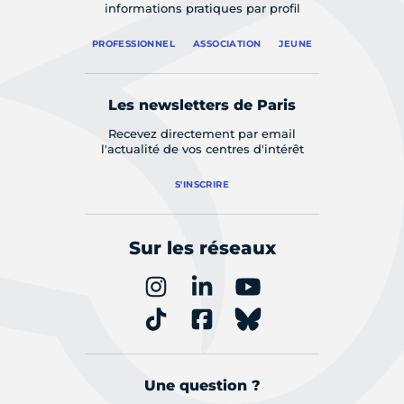
informations pratiques par profil
PROFESSIONNEL
ASSOCIATION
JEUNE
Les newsletters de Paris
Recevez directement par email
l'actualité de vos centres d'intérêt
S'INSCRIRE
Sur les réseaux
Une question ?