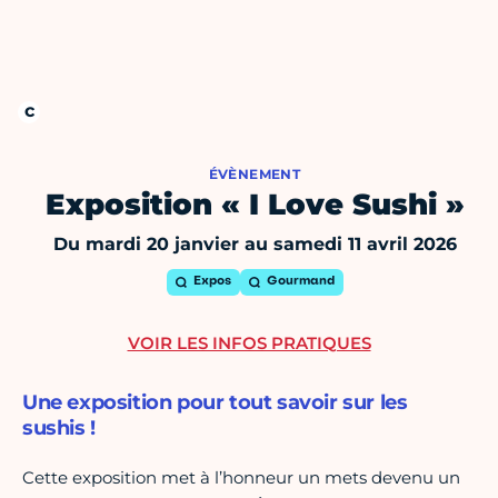
ÉVÈNEMENT
Exposition « I Love Sushi »
Du mardi 20 janvier au samedi 11 avril 2026
Expos
Gourmand
VOIR LES INFOS PRATIQUES
Une exposition pour tout savoir sur les
sushis !
Cette exposition met à l’honneur un mets devenu un