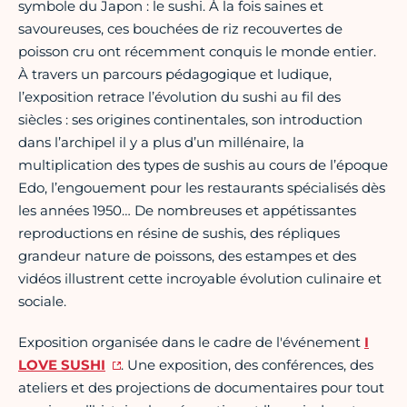
symbole du Japon : le sushi. À la fois saines et
savoureuses, ces bouchées de riz recouvertes de
poisson cru ont récemment conquis le monde entier.
À travers un parcours pédagogique et ludique,
l’exposition retrace l’évolution du sushi au fil des
siècles : ses origines continentales, son introduction
dans l’archipel il y a plus d’un millénaire, la
multiplication des types de sushis au cours de l’époque
Edo, l’engouement pour les restaurants spécialisés dès
les années 1950… De nombreuses et appétissantes
reproductions en résine de sushis, des répliques
grandeur nature de poissons, des estampes et des
vidéos illustrent cette incroyable évolution culinaire et
sociale.
Exposition organisée dans le cadre de l'événement
I
LOVE SUSHI
. Une exposition, des conférences, des
ateliers et des projections de documentaires pour tout