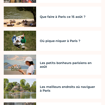
Que faire à Paris ce 15 août ?
Où pique-niquer à Paris ?
Les petits bonheurs parisiens en
août
Les meilleurs endroits où naviguer
à Paris