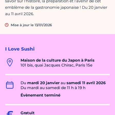
savoir sur l’histoire, la préparation et l’avenir de cet
emblème de la gastronomie japonaise ! Du 20 janvier
au 11 avril 2026.
Mise à jour le 13/01/2026
I Love Sushi
Maison de la culture du Japon à Paris
101 bis, quai Jacques Chirac, Paris 15e
Du
mardi 20 janvier
au
samedi 11 avril 2026
Du mardi au samedi de 11 h à 19 h
Évènement terminé
Gratuit