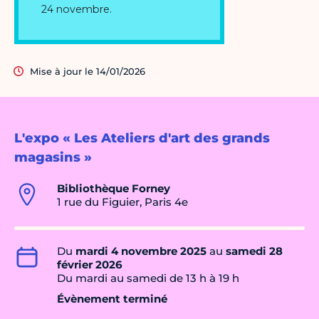
Mise à jour le 14/01/2026
L'expo « Les Ateliers d'art des grands
magasins »
Bibliothèque Forney
1 rue du Figuier, Paris 4e
Du
mardi 4 novembre 2025
au
samedi 28
février 2026
Du mardi au samedi de 13 h à 19 h
Évènement terminé