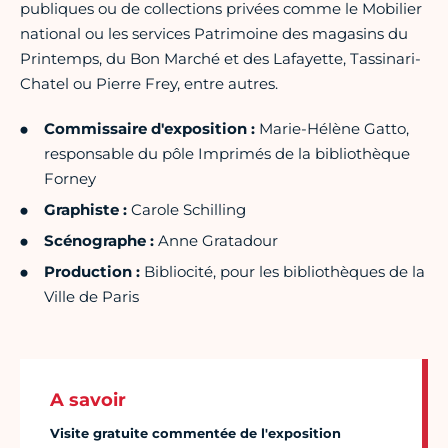
publiques ou de collections privées comme le Mobilier
national ou les services Patrimoine des magasins du
Printemps, du Bon Marché et des Lafayette, Tassinari-
Chatel ou Pierre Frey, entre autres.
Commissaire d'exposition :
Marie-Hélène Gatto,
responsable du pôle Imprimés de la bibliothèque
Forney
Graphiste :
Carole Schilling
Scénographe :
Anne Gratadour
Production :
Bibliocité, pour les bibliothèques de la
Ville de Paris
A savoir
Visite gratuite commentée de l'exposition