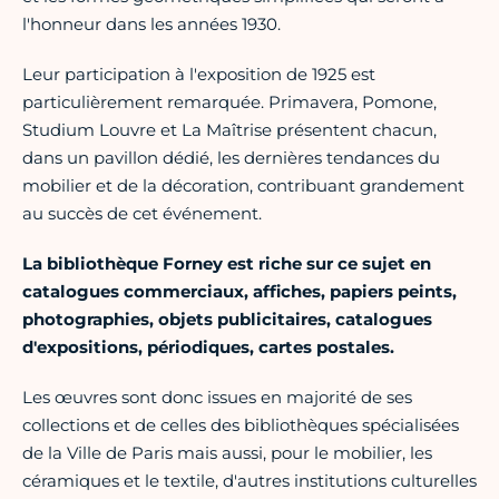
l'honneur dans les années 1930.
Leur participation à l'exposition de 1925 est
particulièrement remarquée. Primavera, Pomone,
Studium Louvre et La Maîtrise présentent chacun,
dans un pavillon dédié, les dernières tendances du
mobilier et de la décoration, contribuant grandement
au succès de cet événement.
La bibliothèque Forney est riche sur ce sujet en
catalogues commerciaux, affiches, papiers peints,
photographies, objets publicitaires, catalogues
d'expositions, périodiques, cartes postales.
Les œuvres sont donc issues en majorité de ses
collections et de celles des bibliothèques spécialisées
de la Ville de Paris mais aussi, pour le mobilier, les
céramiques et le textile, d'autres institutions culturelles