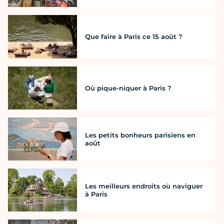
Que faire à Paris ce 15 août ?
Où pique-niquer à Paris ?
Les petits bonheurs parisiens en
août
Les meilleurs endroits où naviguer
à Paris