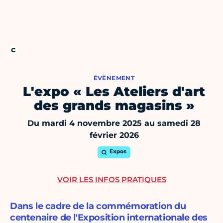
ÉVÈNEMENT
L'expo « Les Ateliers d'art
des grands magasins »
Du mardi 4 novembre 2025 au samedi 28
février 2026
Expos
VOIR LES INFOS PRATIQUES
Dans le cadre de la commémoration du
centenaire de l'Exposition internationale des