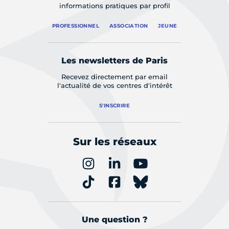
informations pratiques par profil
PROFESSIONNEL
ASSOCIATION
JEUNE
Les newsletters de Paris
Recevez directement par email
l'actualité de vos centres d'intérêt
S'INSCRIRE
Sur les réseaux
Une question ?