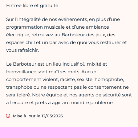
Entrée libre et gratuite
Sur l’intégralité de nos événements, en plus d’une
programmation musicale et d’une ambiance
électrique, retrouvez au Barboteur des jeux, des
espaces chill et un bar avec de quoi vous restaurer et
vous rafraîchir.
Le Barboteur est un lieu inclusif où mixité et
bienveillance sont maîtres mots. Aucun
comportement violent, raciste, sexiste, homophobe,
transphobe ou ne respectant pas le consentement ne
sera toléré. Notre équipe et nos agents de sécurité sont
à l’écoute et prêts à agir au moindre problème.
Mise à jour le 12/05/2026