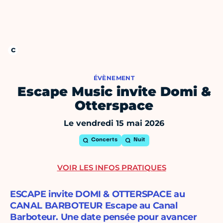
ÉVÈNEMENT
Escape Music invite Domi &
Otterspace
Le vendredi 15 mai 2026
Concerts
Nuit
VOIR LES INFOS PRATIQUES
ESCAPE invite DOMI & OTTERSPACE au
CANAL BARBOTEUR Escape au Canal
Barboteur. Une date pensée pour avancer