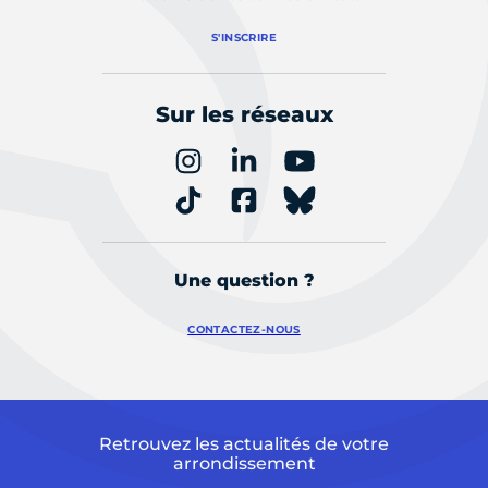
S'INSCRIRE
Sur les réseaux
Une question ?
CONTACTEZ-NOUS
Retrouvez les actualités de votre
arrondissement