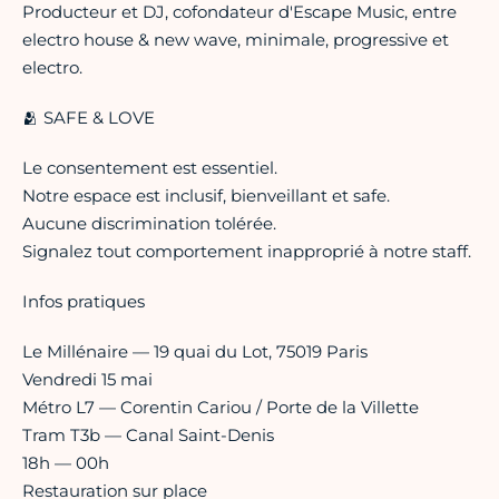
Producteur et DJ, cofondateur d'Escape Music, entre
electro house & new wave, minimale, progressive et
electro.
🫂 SAFE & LOVE
Le consentement est essentiel.
Notre espace est inclusif, bienveillant et safe.
Aucune discrimination tolérée.
Signalez tout comportement inapproprié à notre staff.
Infos pratiques
Le Millénaire — 19 quai du Lot, 75019 Paris
Vendredi 15 mai
Métro L7 — Corentin Cariou / Porte de la Villette
Tram T3b — Canal Saint-Denis
18h — 00h
Restauration sur place