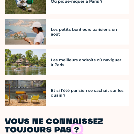
Où pique-niquer à Paris ?
Les petits bonheurs parisiens en
août
Les meilleurs endroits où naviguer
à Paris
Et si l’été parisien se cachait sur les
quais ?
VOUS NE CONNAISSEZ
TOUJOURS PAS ?