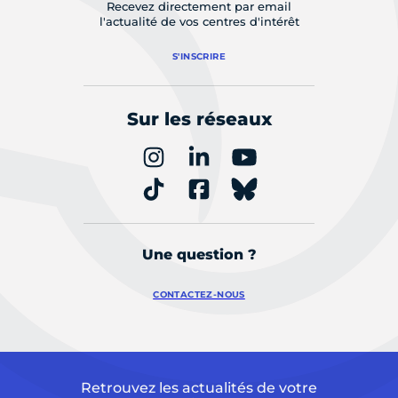
Recevez directement par email
l'actualité de vos centres d'intérêt
S'INSCRIRE
Sur les réseaux
Une question ?
CONTACTEZ-NOUS
Retrouvez les actualités de votre