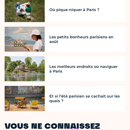
Où pique-niquer à Paris ?
Les petits bonheurs parisiens en
août
Les meilleurs endroits où naviguer
à Paris
Et si l’été parisien se cachait sur les
quais ?
VOUS NE CONNAISSEZ