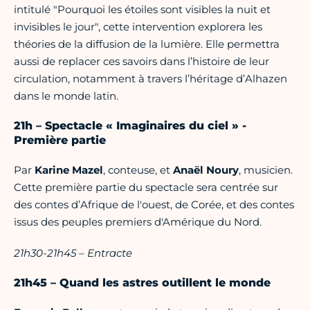
intitulé "Pourquoi les étoiles sont visibles la nuit et
invisibles le jour", cette intervention explorera les
théories de la diffusion de la lumière. Elle permettra
aussi de replacer ces savoirs dans l’histoire de leur
circulation, notamment à travers l’héritage d’Alhazen
dans le monde latin.
21h – Spectacle « Imaginaires du ciel » -
Première partie
Par
Karine Mazel
, conteuse, et
Anaël Noury
, musicien.
Cette première partie du spectacle sera centrée sur
des contes d’Afrique de l'ouest, de Corée, et des contes
issus des peuples premiers d'Amérique du Nord.
21h30-21h45 – Entracte
21h45 – Quand les astres outillent le monde