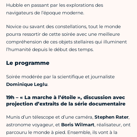
Hubble en passant par les explorations des
navigateurs de l’époque moderne.
Novice ou savant des constellations, tout le monde
pourra ressortir de cette soirée avec une meilleure
compréhension de ces objets stellaires qui illuminent
l’humanité depuis le début des temps.
Le programme
Soirée modérée par la scientifique et journaliste
Dominique Leglu
.
19h – « La marche à l’étoile », discussion avec
projection d’extraits de la série documentaire
Munis d’un télescope et d’une caméra,
Stephen Rater
,
astronome voyageur, et
Boris Wilmart
, réalisateur, ont
parcouru le monde à pied. Ensemble, ils vont à la