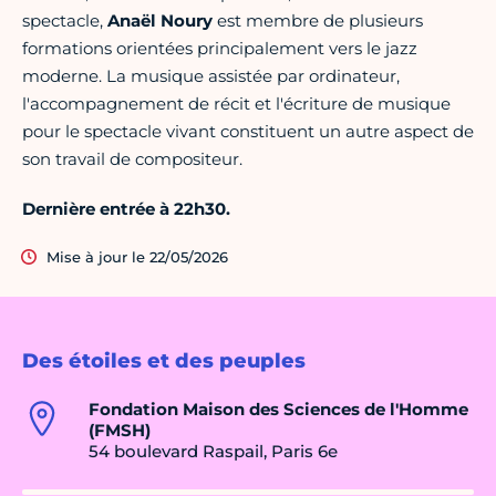
spectacle,
Anaël Noury
est membre de plusieurs
formations orientées principalement vers le jazz
moderne. La musique assistée par ordinateur,
l'accompagnement de récit et l'écriture de musique
pour le spectacle vivant constituent un autre aspect de
son travail de compositeur.
Dernière entrée à 22h30.
Mise à jour le 22/05/2026
Des étoiles et des peuples
Fondation Maison des Sciences de l'Homme
(FMSH)
54 boulevard Raspail, Paris 6e