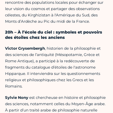
rencontre des populations locales pour échanger sur
leur vision du cosmos et partager des observations
célestes, du Kirghizistan à l'Amérique du Sud, des
Monts d’Ardèche au Pic du midi de la France.
20h – À l’école du ciel : symboles et pouvoirs
des étoiles chez les anciens
Victor Grysembergh
, historien de la philosophie et
des sciences de l’antiquité (Mésopotamie, Grèce et
Rome Antique), a participé à la redécouverte de
fragments du catalogue d’étoiles de l'astronome
Hipparque. Il interviendra sur les questionnements
religieux et philosophiques chez les Grecs et les
Romains.
Sylvie Nony
est chercheuse en histoire et philosophie
des sciences, notamment celles du Moyen-Âge arabe.
À partir d’un traité arabe de philosophie naturelle