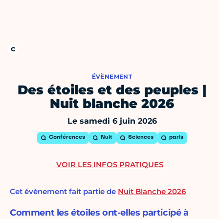
ÉVÈNEMENT
Des étoiles et des peuples |
Nuit blanche 2026
Le samedi 6 juin 2026
Conférences
Nuit
Sciences
paris
VOIR LES INFOS PRATIQUES
Cet évènement fait partie de
Nuit Blanche 2026
Comment les étoiles ont-elles participé à