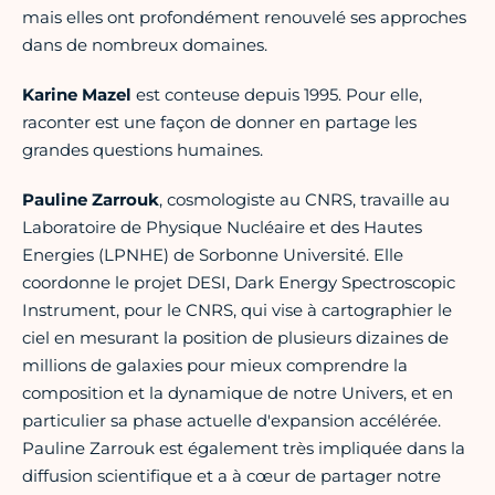
mais elles ont profondément renouvelé ses approches
dans de nombreux domaines.
Karine Mazel
est conteuse depuis 1995. Pour elle,
raconter est une façon de donner en partage les
grandes questions humaines.
Pauline Zarrouk
, cosmologiste au CNRS, travaille au
Laboratoire de Physique Nucléaire et des Hautes
Energies (LPNHE) de Sorbonne Université. Elle
coordonne le projet DESI, Dark Energy Spectroscopic
Instrument, pour le CNRS, qui vise à cartographier le
ciel en mesurant la position de plusieurs dizaines de
millions de galaxies pour mieux comprendre la
composition et la dynamique de notre Univers, et en
particulier sa phase actuelle d'expansion accélérée.
Pauline Zarrouk est également très impliquée dans la
diffusion scientifique et a à cœur de partager notre