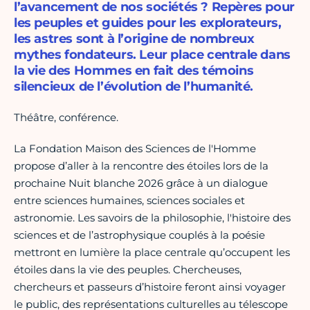
l’avancement de nos sociétés ? Repères pour
les peuples et guides pour les explorateurs,
les astres sont à l’origine de nombreux
mythes fondateurs. Leur place centrale dans
la vie des Hommes en fait des témoins
silencieux de l’évolution de l’humanité.
Théâtre, conférence.
La Fondation Maison des Sciences de l'Homme
propose d’aller à la rencontre des étoiles lors de la
prochaine Nuit blanche 2026 grâce à un dialogue
entre sciences humaines, sciences sociales et
astronomie. Les savoirs de la philosophie, l'histoire des
sciences et de l’astrophysique couplés à la poésie
mettront en lumière la place centrale qu’occupent les
étoiles dans la vie des peuples. Chercheuses,
chercheurs et passeurs d’histoire feront ainsi voyager
le public, des représentations culturelles au télescope