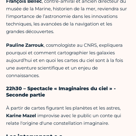
François Bellec
, contre-amiral et ancien directeur du
musée de la Marine, historien de la mer, reviendra sur
l'importance de l’astronomie dans les innovations
techniques, les avancées de la navigation et les
grandes découvertes.
Pauline Zarrouk
, cosmologiste au CNRS, expliquera
pourquoi et comment cartographier les galaxies
aujourd’hui et en quoi les cartes du ciel sont à la fois
une aventure scientifique et un enjeu de
connaissances.
22h30 – Spectacle « Imaginaires du ciel » -
Seconde partie
À partir de cartes figurant les planètes et les astres,
Karine Mazel
improvise avec le public un conte qui
relate l'origine d'une constellation imaginaire.