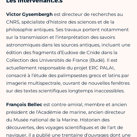
Les intervenant.e.s
Victor Gysembergh
est directeur de recherches au
CNRS, spécialiste d’histoire des sciences et de la
philosophie antiques. Ses travaux portent notamment
sur la transmission et l’interprétation des savoirs
astronomiques dans les sources antiques, incluant une
édition des fragments d’Eudoxe de Cnide dans la
Collection des Universités de France (Budé). Il est
actuellement responsable du projet ERC PALAI,
consacré à l’étude des palimpsestes grecs et latins par
imagerie multispectrale, ouvrant de nouvelles fenêtres
sur des textes scientifiques longtemps inaccessibles.
François Bellec
est contre-amiral, membre et ancien
président de l'Académie de marine, ancien directeur
du Musée national de la Marine. Historien des
découvertes, des voyages scientifiques et de l'art de
naviguer, il a publié une trentaine d'ouvrages dont une