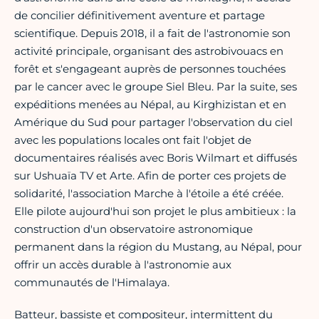
de concilier définitivement aventure et partage
scientifique. Depuis 2018, il a fait de l'astronomie son
activité principale, organisant des astrobivouacs en
forêt et s'engageant auprès de personnes touchées
par le cancer avec le groupe Siel Bleu. Par la suite, ses
expéditions menées au Népal, au Kirghizistan et en
Amérique du Sud pour partager l'observation du ciel
avec les populations locales ont fait l'objet de
documentaires réalisés avec Boris Wilmart et diffusés
sur Ushuaïa TV et Arte. Afin de porter ces projets de
solidarité, l'association Marche à l'étoile a été créée.
Elle pilote aujourd'hui son projet le plus ambitieux : la
construction d'un observatoire astronomique
permanent dans la région du Mustang, au Népal, pour
offrir un accès durable à l'astronomie aux
communautés de l'Himalaya.
Batteur, bassiste et compositeur, intermittent du