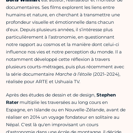
documentaires. Ses films explorent les liens entre
humains et nature, en cherchant à transmettre une
profondeur visuelle et émotionnelle dans chacun
d’eux. Depuis plusieurs années, il s’intéresse plus
particulièrement à l’astronomie, en questionnant
notre rapport au cosmos et la manière dont celui-ci
influence nos vies et notre perception du monde. Il a
notamment développé cette réflexion à travers
plusieurs courts-métrages, puis plus récemment avec
la série documentaire
Marche à l’étoile
(2021–2024),
réalisée pour ARTE et Ushuaïa TV.
Après des études de dessin et de design,
Stephen
Rater
multiplie les traversées au long cours en
Espagne, en Islande ou en Nouvelle-Zélande, avant de
réaliser en 2014 un voyage fondateur en solitaire au
Népal. C'est là qu'en improvisant un cours
d'astronomie dans une école de montagne, il décide