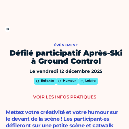
ÉVÈNEMENT
Défilé participatif Après-Ski
à Ground Control
Le vendredi 12 décembre 2025
Enfants
Humour
Loisirs
VOIR LES INFOS PRATIQUES
Mettez votre créativité et votre humour sur
le devant de la scène ! Les participant·es
défileront sur une petite scène et catwalk