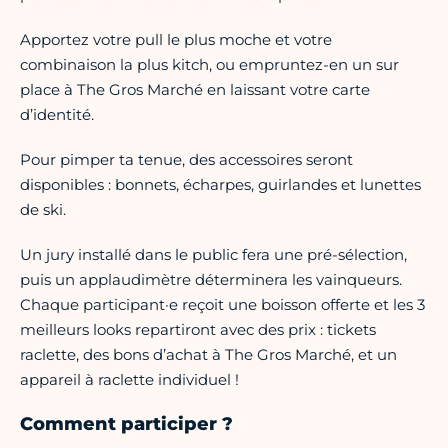
Apportez votre pull le plus moche et votre
combinaison la plus kitch, ou empruntez-en un sur
place à The Gros Marché en laissant votre carte
d’identité.
Pour pimper ta tenue, des accessoires seront
disponibles : bonnets, écharpes, guirlandes et lunettes
de ski.
Un jury installé dans le public fera une pré-sélection,
puis un applaudimètre déterminera les vainqueurs.
Chaque participant·e reçoit une boisson offerte et les 3
meilleurs looks repartiront avec des prix : tickets
raclette, des bons d’achat à The Gros Marché, et un
appareil à raclette individuel !
Comment participer ?