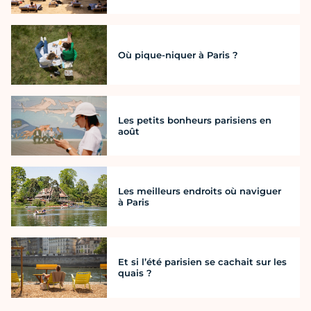
Où pique-niquer à Paris ?
Les petits bonheurs parisiens en
août
Les meilleurs endroits où naviguer
à Paris
Et si l’été parisien se cachait sur les
quais ?