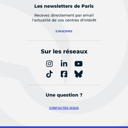
Les newsletters de Paris
Recevez directement par email
l'actualité de vos centres d'intérêt
S'INSCRIRE
Sur les réseaux
Une question ?
CONTACTEZ-NOUS