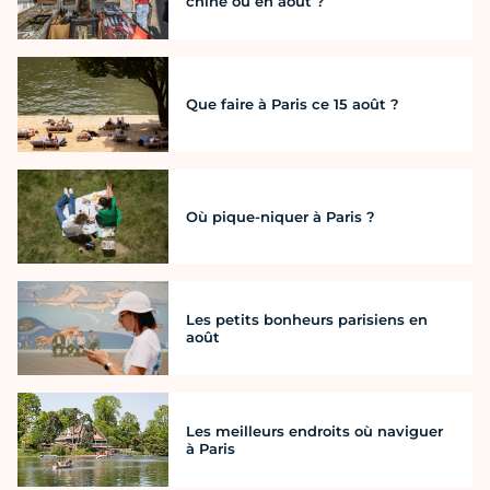
chine où en août ?
Que faire à Paris ce 15 août ?
Où pique-niquer à Paris ?
Les petits bonheurs parisiens en
août
Les meilleurs endroits où naviguer
à Paris