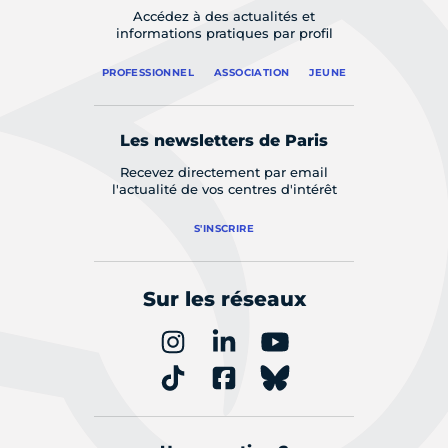
Accédez à des actualités et
informations pratiques par profil
PROFESSIONNEL
ASSOCIATION
JEUNE
Les newsletters de Paris
Recevez directement par email
l'actualité de vos centres d'intérêt
S'INSCRIRE
Sur les réseaux