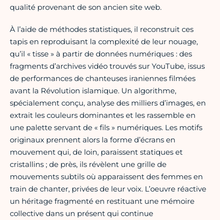
qualité provenant de son ancien site web.
À l’aide de méthodes statistiques, il reconstruit ces
tapis en reproduisant la complexité de leur nouage,
qu’il « tisse » à partir de données numériques : des
fragments d’archives vidéo trouvés sur YouTube, issus
de performances de chanteuses iraniennes filmées
avant la Révolution islamique. Un algorithme,
spécialement conçu, analyse des milliers d’images, en
extrait les couleurs dominantes et les rassemble en
une palette servant de « fils » numériques. Les motifs
originaux prennent alors la forme d’écrans en
mouvement qui, de loin, paraissent statiques et
cristallins ; de près, ils révèlent une grille de
mouvements subtils où apparaissent des femmes en
train de chanter, privées de leur voix. L’oeuvre réactive
un héritage fragmenté en restituant une mémoire
collective dans un présent qui continue