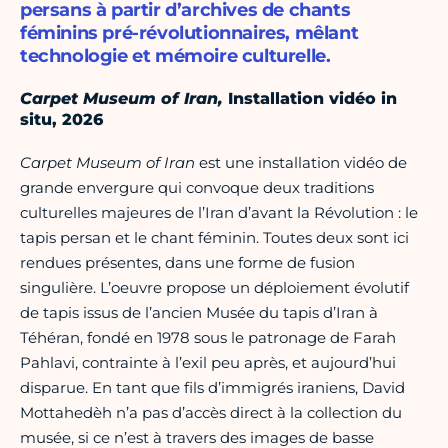
persans à partir d’archives de chants
féminins pré-révolutionnaires, mêlant
technologie et mémoire culturelle.
Carpet Museum of Iran,
Installation vidéo in
situ, 2026
Carpet Museum of Iran
est une installation vidéo de
grande envergure qui convoque deux traditions
culturelles majeures de l’Iran d’avant la Révolution : le
tapis persan et le chant féminin. Toutes deux sont ici
rendues présentes, dans une forme de fusion
singulière. L’oeuvre propose un déploiement évolutif
de tapis issus de l’ancien Musée du tapis d’Iran à
Téhéran, fondé en 1978 sous le patronage de Farah
Pahlavi, contrainte à l’exil peu après, et aujourd’hui
disparue. En tant que fils d’immigrés iraniens, David
Mottahedèh n’a pas d’accès direct à la collection du
musée, si ce n’est à travers des images de basse