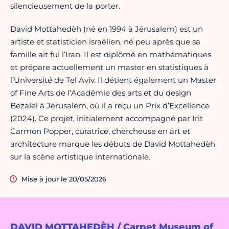
silencieusement de la porter.
David Mottahedèh (né en 1994 à Jérusalem) est un
artiste et statisticien israélien, né peu après que sa
famille ait fui l’Iran. Il est diplômé en mathématiques
et prépare actuellement un master en statistiques à
l’Université de Tel Aviv. Il détient également un Master
of Fine Arts de l’Académie des arts et du design
Bezalel à Jérusalem, où il a reçu un Prix d’Excellence
(2024). Ce projet, initialement accompagné par Irit
Carmon Popper, curatrice, chercheuse en art et
architecture marque les débuts de David Mottahedèh
sur la scène artistique internationale.
Mise à jour le 20/05/2026
DAVID MOTTAHEDÈH / Carpet Museum of