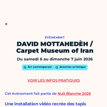
ÉVÈNEMENT
DAVID MOTTAHEDÈH /
Carpet Museum of Iran
Du samedi 6 au dimanche 7 juin 2026
Art contemporain
direction artistique
VOIR LES INFOS PRATIQUES
Cet évènement fait partie de
Nuit Blanche 2026
Une installation vidéo recrée des tapis