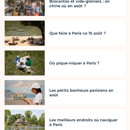
Brocantes et vide-greniers : on
chine où en août ?
Que faire à Paris ce 15 août ?
Où pique-niquer à Paris ?
Les petits bonheurs parisiens en
août
Les meilleurs endroits où naviguer
à Paris