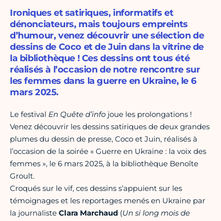
Ironiques et satiriques, informatifs et
dénonciateurs, mais toujours empreints
d’humour, venez découvrir une sélection de
dessins de Coco et de Juin dans la vitrine de
la bibliothèque ! Ces dessins ont tous été
réalisés à l’occasion de notre rencontre sur
les femmes dans la guerre en Ukraine, le 6
mars 2025.
Le festival
En Quête d’info
joue les prolongations !
Venez découvrir les dessins satiriques de deux grandes
plumes du dessin de presse, Coco et Juin, réalisés à
l’occasion de la soirée « Guerre en Ukraine : la voix des
femmes », le 6 mars 2025, à la bibliothèque Benoîte
Groult.
Croqués sur le vif, ces dessins s’appuient sur les
témoignages et les reportages menés en Ukraine par
la journaliste
Clara Marchaud
(
Un si long mois de