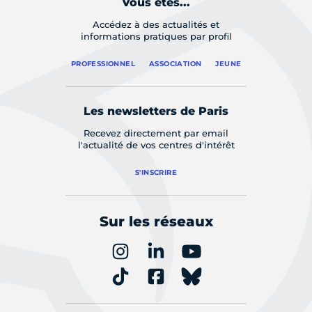
Vous êtes...
Accédez à des actualités et
informations pratiques par profil
PROFESSIONNEL
ASSOCIATION
JEUNE
Les newsletters de Paris
Recevez directement par email
l'actualité de vos centres d'intérêt
S'INSCRIRE
Sur les réseaux