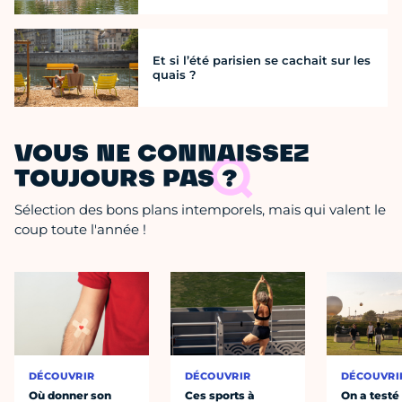
Et si l’été parisien se cachait sur les
quais ?
VOUS NE CONNAISSEZ
TOUJOURS PAS ?
Sélection des bons plans intemporels, mais qui valent le
coup toute l'année !
DÉCOUVRIR
DÉCOUVRIR
DÉCOUVRI
Où donner son
Ces sports à
On a testé