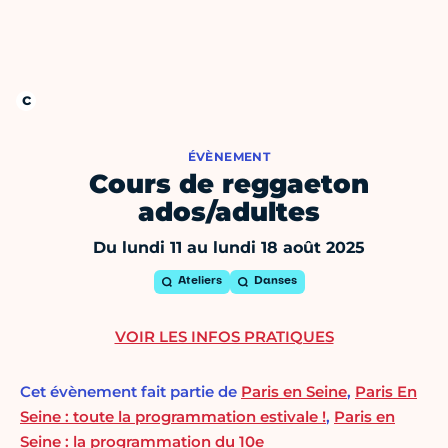
ÉVÈNEMENT
Cours de reggaeton
ados/adultes
Du lundi 11 au lundi 18 août 2025
Ateliers
Danses
VOIR LES INFOS PRATIQUES
Cet évènement fait partie de
Paris en Seine
,
Paris En
Seine : toute la programmation estivale !
,
Paris en
Seine : la programmation du 10e