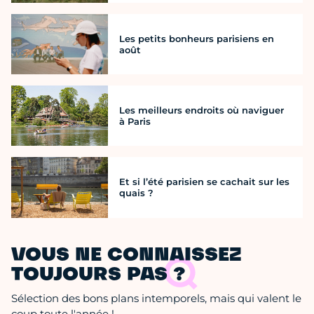
Les petits bonheurs parisiens en
août
Les meilleurs endroits où naviguer
à Paris
Et si l’été parisien se cachait sur les
quais ?
VOUS NE CONNAISSEZ
TOUJOURS PAS ?
Sélection des bons plans intemporels, mais qui valent le
coup toute l'année !