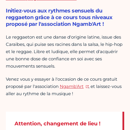
Initiez-vous aux rythmes sensuels du
reggaeton grâce à ce cours tous niveaux
proposé par l'association Ngamb'Art !
Le reggaeton est une danse d'origine latine, issue des
Caraïbes, qui puise ses racines dans la salsa, le hip-hop
et le reggae. Libre et ludique, elle permet d'acquérir
une bonne dose de confiance en soi avec ses
mouvements sensuels.
Venez vous y essayer à l'occasion de ce cours gratuit
proposé par l'association
Ngamb'Art
, et laissez-vous
aller au rythme de la musique !
Attention, changement de lieu !