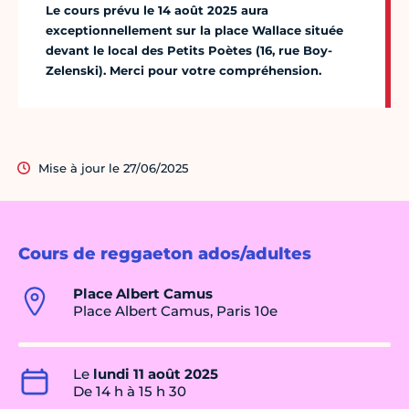
Le cours prévu le 14 août 2025 aura
exceptionnellement sur la place Wallace située
devant le local des Petits Poètes (16, rue Boy-
Zelenski). Merci pour votre compréhension.
Mise à jour le 27/06/2025
Cours de reggaeton ados/adultes
Place Albert Camus
Place Albert Camus, Paris 10e
Le
lundi 11 août 2025
De 14 h à 15 h 30