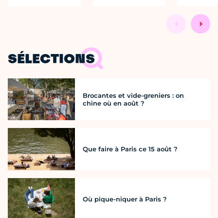
SÉLECTIONS
Brocantes et vide-greniers : on
chine où en août ?
Que faire à Paris ce 15 août ?
Où pique-niquer à Paris ?