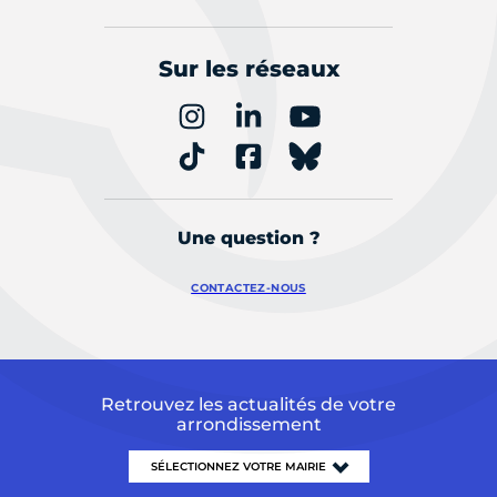
Sur les réseaux
Une question ?
CONTACTEZ-NOUS
Retrouvez les actualités de votre
arrondissement