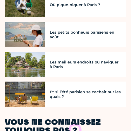
Où pique-niquer à Paris ?
Les petits bonheurs parisiens en
août
Les meilleurs endroits où naviguer
à Paris
Et si l’été parisien se cachait sur les
quais ?
VOUS NE CONNAISSEZ
TOUJOURS PAS ?