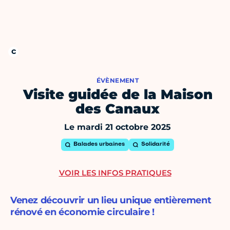
ÉVÈNEMENT
Visite guidée de la Maison
des Canaux
Le mardi 21 octobre 2025
Balades urbaines
Solidarité
VOIR LES INFOS PRATIQUES
Venez découvrir un lieu unique entièrement
rénové en économie circulaire !