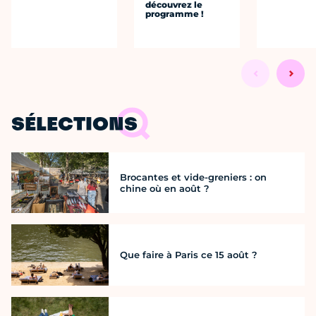
découvrez le
programme !
SÉLECTIONS
Brocantes et vide-greniers : on
chine où en août ?
Que faire à Paris ce 15 août ?