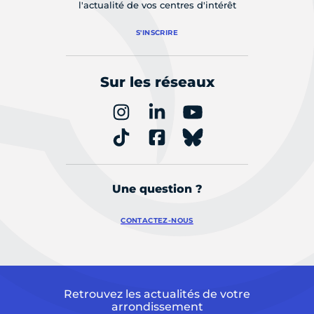
l'actualité de vos centres d'intérêt
S'INSCRIRE
Sur les réseaux
Une question ?
CONTACTEZ-NOUS
Retrouvez les actualités de votre
arrondissement