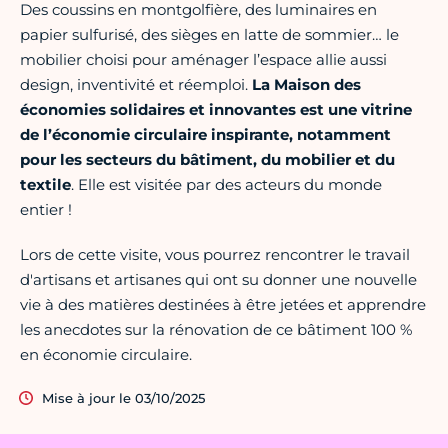
Des coussins en montgolfière, des luminaires en
papier sulfurisé, des sièges en latte de sommier… le
mobilier choisi pour aménager l’espace allie aussi
design, inventivité et réemploi.
La Maison des
économies solidaires et innovantes est une vitrine
de l’économie circulaire inspirante, notamment
pour les secteurs du bâtiment, du mobilier et du
textile
. Elle est visitée par des acteurs du monde
entier !
Lors de cette visite, vous pourrez rencontrer le travail
d'artisans et artisanes qui ont su donner une nouvelle
vie à des matières destinées à être jetées et apprendre
les anecdotes sur la rénovation de ce bâtiment 100 %
en économie circulaire.
Mise à jour le 03/10/2025