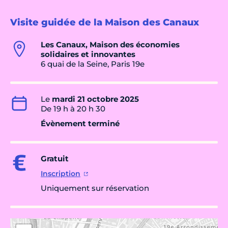
Visite guidée de la Maison des Canaux
Les Canaux, Maison des économies
solidaires et innovantes
6 quai de la Seine, Paris 19e
Le
mardi 21 octobre 2025
De 19 h à 20 h 30
Évènement terminé
Gratuit
Inscription
Uniquement sur réservation