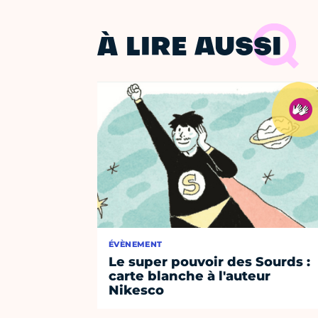
À LIRE AUSSI
ÉVÈNEMENT
Le super pouvoir des Sourds :
carte blanche à l'auteur
Nikesco