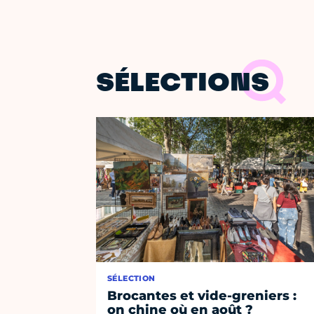
SÉLECTIONS
SÉLECTION
Brocantes et vide-greniers :
on chine où en août ?