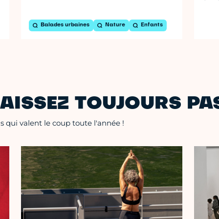
Balades urbaines
Nature
Enfants
AISSEZ TOUJOURS PAS
 qui valent le coup toute l'année !