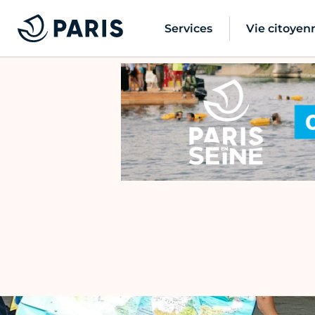
Services
Vie citoyen