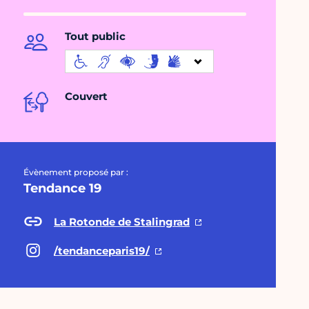
Tout public
Couvert
Évènement proposé par :
Tendance 19
La Rotonde de Stalingrad
/tendanceparis19/