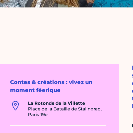
Contes & créations : vivez un
moment féerique
La Rotonde de la Villette
Place de la Bataille de Stalingrad,
Paris 19e