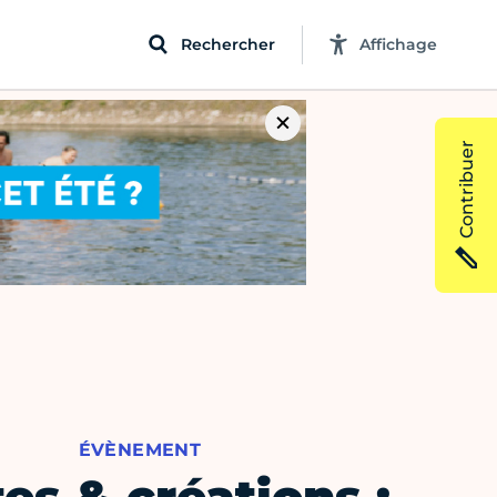
Rechercher
Affichage
Contribuer
ÉVÈNEMENT