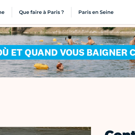
ne
Que faire à Paris ?
Paris en Seine