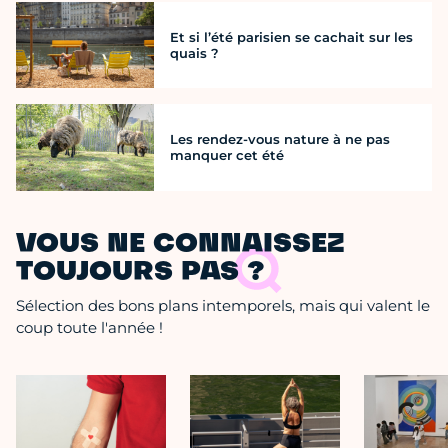
Et si l’été parisien se cachait sur les
quais ?
Les rendez-vous nature à ne pas
manquer cet été
VOUS NE CONNAISSEZ
TOUJOURS PAS ?
Sélection des bons plans intemporels, mais qui valent le
coup toute l'année !