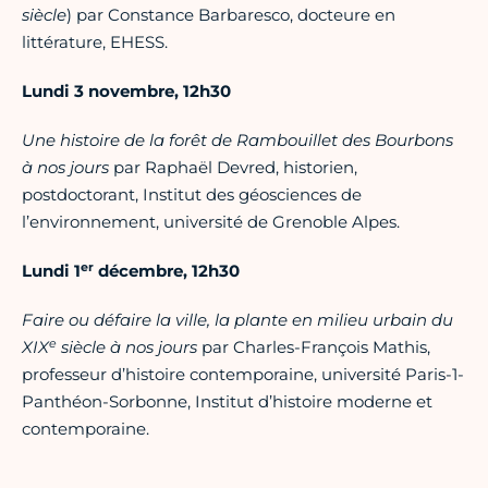
siècle
) par Constance Barbaresco, docteure en
littérature, EHESS.
Lundi 3 novembre, 12h30
Une histoire de la forêt de Rambouillet des Bourbons
à nos jours
par Raphaël Devred, historien,
postdoctorant, Institut des géosciences de
l’environnement, université de Grenoble Alpes.
er
Lundi 1
décembre, 12h30
Faire ou défaire la ville, la plante en milieu urbain du
e
XIX
siècle à nos jours
par Charles-François Mathis,
professeur d’histoire contemporaine, université Paris-1-
Panthéon-Sorbonne, Institut d’histoire moderne et
contemporaine.