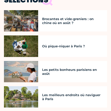
SÉLECTIONS
Brocantes et vide-greniers : on
chine où en août ?
Où pique-niquer à Paris ?
Les petits bonheurs parisiens en
août
Les meilleurs endroits où naviguer
à Paris