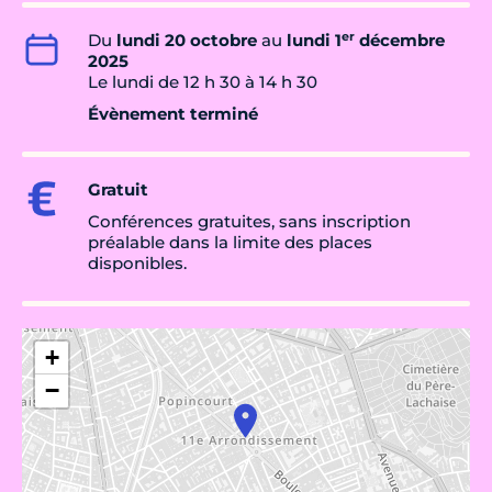
er
Du
lundi 20 octobre
au
lundi 1
décembre
2025
Le lundi de 12 h 30 à 14 h 30
Évènement terminé
Gratuit
Conférences gratuites, sans inscription
préalable dans la limite des places
disponibles.
+
−