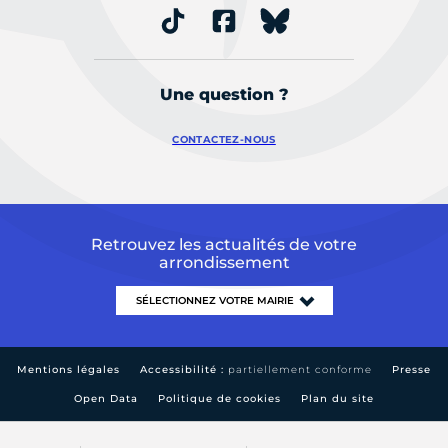
Une question ?
CONTACTEZ-NOUS
Retrouvez les actualités de votre
arrondissement
Mentions légales
Accessibilité :
partiellement conforme
Presse
Open Data
Politique de cookies
Plan du site