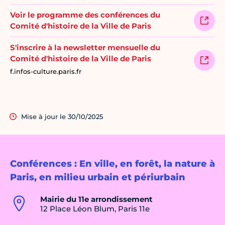
Voir le programme des conférences du
Comité d'histoire de la Ville de Paris
S'inscrire à la newsletter mensuelle du
Comité d'histoire de la Ville de Paris
f.infos-culture.paris.fr
Mise à jour le 30/10/2025
Conférences : En ville, en forêt, la nature à
Paris, en milieu urbain et périurbain
Mairie du 11e arrondissement
12 Place Léon Blum, Paris 11e