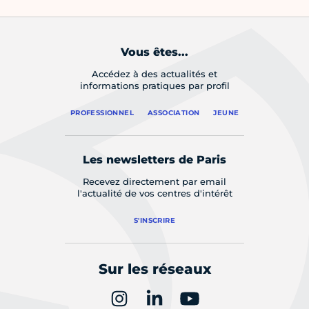
Vous êtes...
Accédez à des actualités et
informations pratiques par profil
PROFESSIONNEL
ASSOCIATION
JEUNE
Les newsletters de Paris
Recevez directement par email
l'actualité de vos centres d'intérêt
S'INSCRIRE
Sur les réseaux