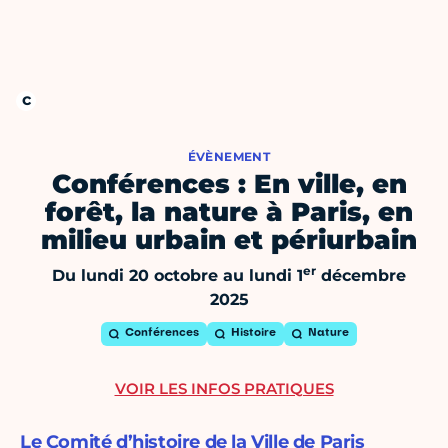
ÉVÈNEMENT
Conférences : En ville, en
forêt, la nature à Paris, en
milieu urbain et périurbain
er
Du lundi 20 octobre au lundi 1
décembre
2025
Conférences
Histoire
Nature
VOIR LES INFOS PRATIQUES
Le Comité d’histoire de la Ville de Paris