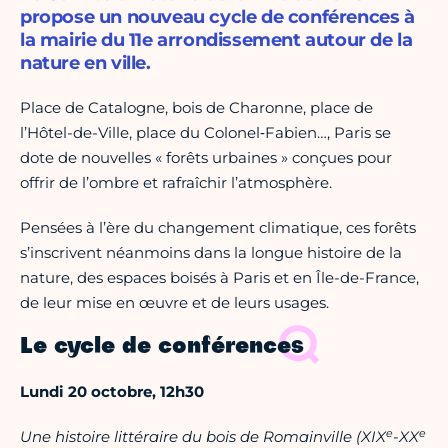
propose un nouveau cycle de conférences à
la mairie du 11e arrondissement autour de la
nature en ville.
Place de Catalogne, bois de Charonne, place de
l’Hôtel-de-Ville, place du Colonel‑Fabien…, Paris se
dote de nouvelles « forêts urbaines » conçues pour
offrir de l’ombre et rafraîchir l’atmosphère.
Pensées à l’ère du changement climatique, ces forêts
s’inscrivent néanmoins dans la longue histoire de la
nature, des espaces boisés à Paris et en Île-de-France,
de leur mise en œuvre et de leurs usages.
Le cycle de conférences
Lundi 20 octobre, 12h30
e
e
Une histoire littéraire du bois de Romainville (XIX
-XX