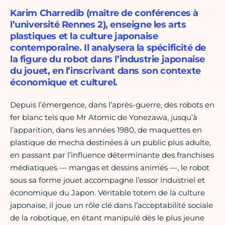
Karim Charredib (maître de conférences à
l’université Rennes 2), enseigne les arts
plastiques et la culture japonaise
contemporaine. Il analysera la spécificité de
la figure du robot dans l’industrie japonaise
du jouet, en l’inscrivant dans son contexte
économique et culturel.
Depuis l’émergence, dans l’après-guerre, des robots en
fer blanc tels que Mr Atomic de Yonezawa, jusqu’à
l’apparition, dans les années 1980, de maquettes en
plastique de mecha destinées à un public plus adulte,
en passant par l’influence déterminante des franchises
médiatiques — mangas et dessins animés —, le robot
sous sa forme jouet accompagne l’essor industriel et
économique du Japon. Véritable totem de la culture
japonaise, il joue un rôle clé dans l’acceptabilité sociale
de la robotique, en étant manipulé dès le plus jeune