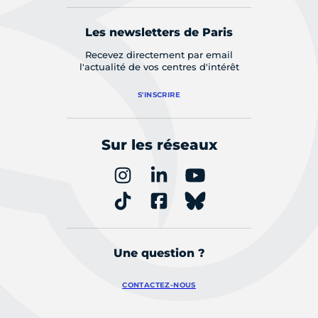
Les newsletters de Paris
Recevez directement par email
l'actualité de vos centres d'intérêt
S'INSCRIRE
Sur les réseaux
Une question ?
CONTACTEZ-NOUS