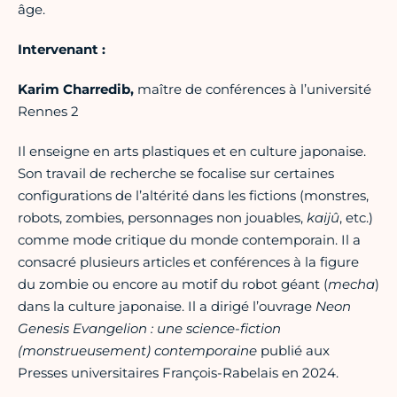
âge.
Intervenant :
Karim Charredib,
maître de conférences à l’université
Rennes 2
Il enseigne en arts plastiques et en culture japonaise.
Son travail de recherche se focalise sur certaines
configurations de l’altérité dans les fictions (monstres,
robots, zombies, personnages non jouables,
kaijû
, etc.)
comme mode critique du monde contemporain. Il a
consacré plusieurs articles et conférences à la figure
du zombie ou encore au motif du robot géant (
mecha
)
dans la culture japonaise. Il a dirigé l’ouvrage
Neon
Genesis Evangelion : une science-fiction
(monstrueusement) contemporaine
publié aux
Presses universitaires François-Rabelais en 2024.