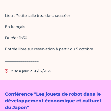
________________
Lieu : Petite salle (rez-de-chaussée)
En français
Durée : 1h30
Entrée libre sur réservation à partir du 5 octobre
_________________
Mise à jour le 28/07/2025
Conférence "Les jouets de robot dans le
développement économique et culturel
du Japon"