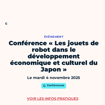
ÉVÈNEMENT
Conférence « Les jouets de
robot dans le
développement
économique et culturel du
Japon »
Le mardi 4 novembre 2025
Conférences
VOIR LES INFOS PRATIQUES