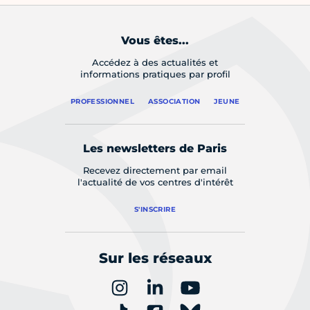
Vous êtes...
Accédez à des actualités et
informations pratiques par profil
PROFESSIONNEL
ASSOCIATION
JEUNE
Les newsletters de Paris
Recevez directement par email
l'actualité de vos centres d'intérêt
S'INSCRIRE
Sur les réseaux