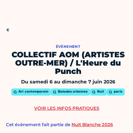
ÉVÈNEMENT
COLLECTIF AOM (ARTISTES
OUTRE-MER) / L'Heure du
Punch
Du samedi 6 au dimanche 7 juin 2026
Art contemporain
Balades urbaines
Nuit
paris
VOIR LES INFOS PRATIQUES
Cet évènement fait partie de
Nuit Blanche 2026