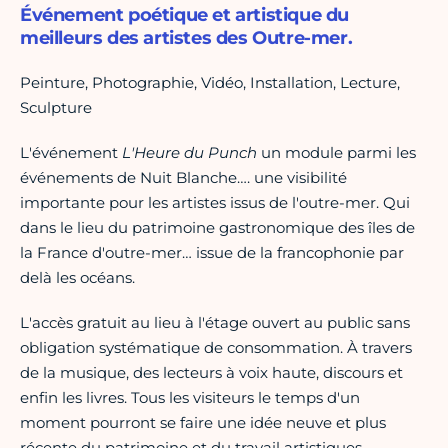
Événement poétique et artistique du
meilleurs des artistes des Outre-mer.
Peinture, Photographie, Vidéo, Installation, Lecture,
Sculpture
L'événement
L'Heure du Punch
un module parmi les
événements de Nuit Blanche…. une visibilité
importante pour les artistes issus de l'outre-mer. Qui
dans le lieu du patrimoine gastronomique des îles de
la France d'outre-mer… issue de la francophonie par
delà les océans.
L'accès gratuit au lieu à l'étage ouvert au public sans
obligation systématique de consommation. À travers
de la musique, des lecteurs à voix haute, discours et
enfin les livres. Tous les visiteurs le temps d'un
moment pourront se faire une idée neuve et plus
récente du patrimoine et du travail artistiques