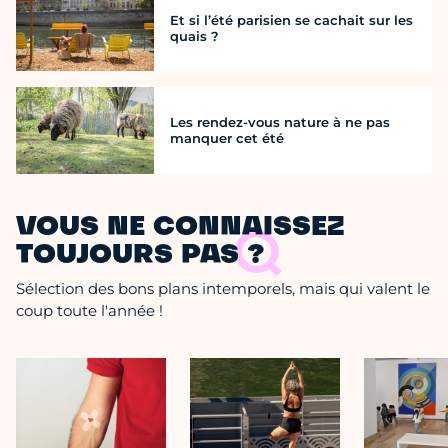
Et si l’été parisien se cachait sur les
quais ?
Les rendez-vous nature à ne pas
manquer cet été
VOUS NE CONNAISSEZ
TOUJOURS PAS ?
Sélection des bons plans intemporels, mais qui valent le
coup toute l'année !