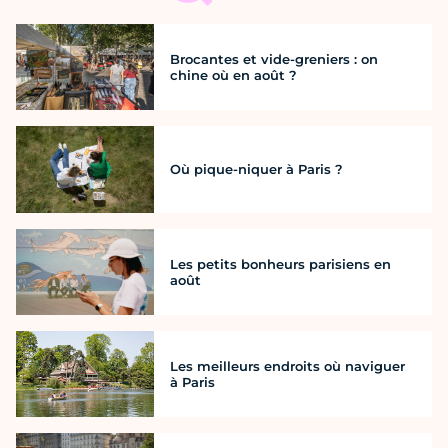
Brocantes et vide-greniers : on
chine où en août ?
Où pique-niquer à Paris ?
Les petits bonheurs parisiens en
août
Les meilleurs endroits où naviguer
à Paris