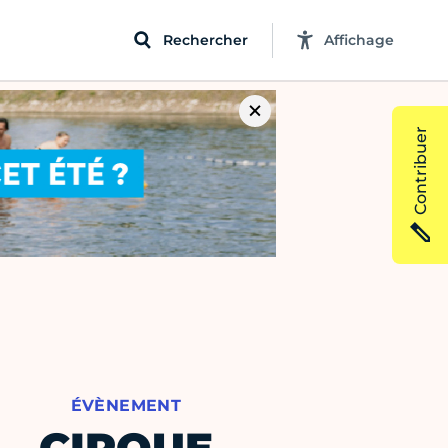
Rechercher
Affichage
Contribuer
ÉVÈNEMENT