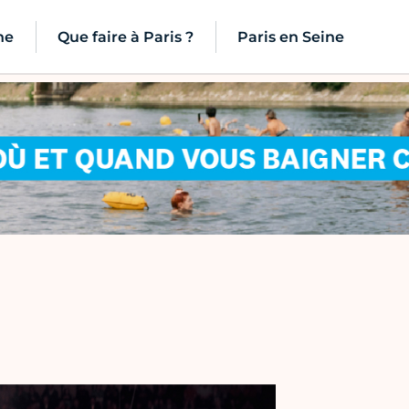
ne
Que faire à Paris ?
Paris en Seine