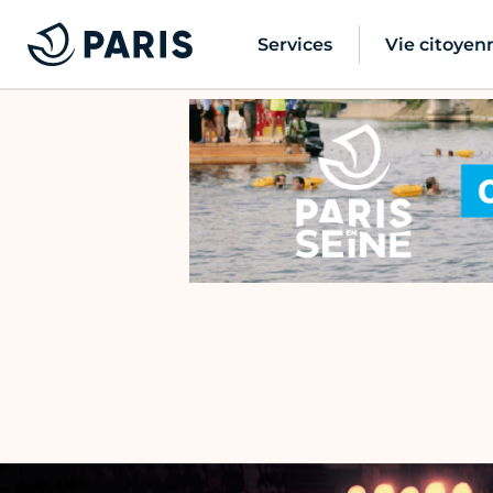
Services
Vie citoyen