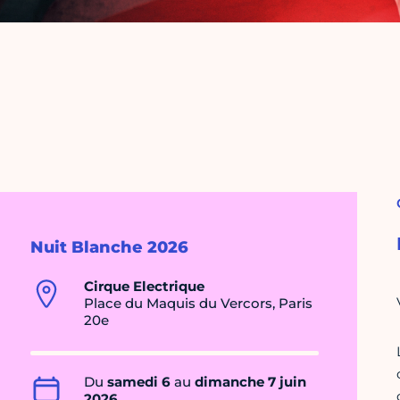
Nuit Blanche 2026
Cirque Electrique
Place du Maquis du Vercors, Paris
20e
Du
samedi 6
au
dimanche 7 juin
2026