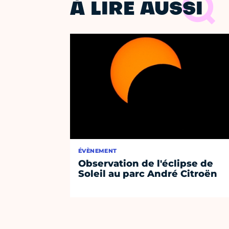
À LIRE AUSSI
ÉVÈNEMENT
Observation de l'éclipse de
Soleil au parc André Citroën