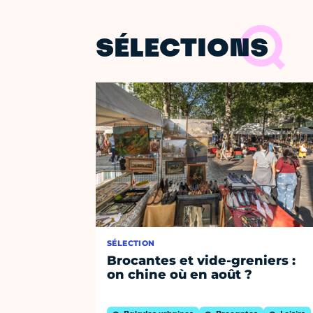
SÉLECTIONS
SÉLECTION
Brocantes et vide-greniers :
on chine où en août ?