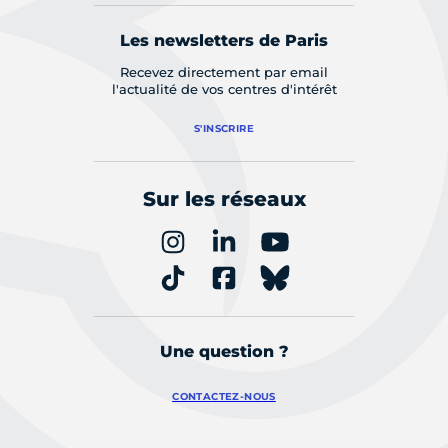
Les newsletters de Paris
Recevez directement par email
l'actualité de vos centres d'intérêt
S'INSCRIRE
Sur les réseaux
Une question ?
CONTACTEZ-NOUS