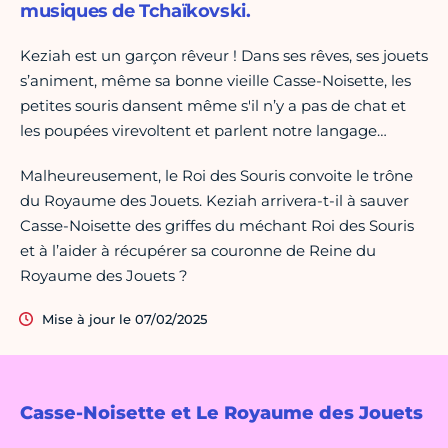
musiques de Tchaïkovski.
Keziah est un garçon rêveur ! Dans ses rêves, ses jouets
s’animent, même sa bonne vieille Casse-Noisette, les
petites souris dansent même s'il n’y a pas de chat et
les poupées virevoltent et parlent notre langage…
Malheureusement, le Roi des Souris convoite le trône
du Royaume des Jouets. Keziah arrivera-t-il à sauver
Casse-Noisette des griffes du méchant Roi des Souris
et à l’aider à récupérer sa couronne de Reine du
Royaume des Jouets ?
Mise à jour le 07/02/2025
Casse-Noisette et Le Royaume des Jouets