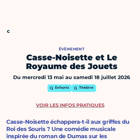
ÉVÈNEMENT
Casse-Noisette et Le
Royaume des Jouets
Du mercredi 13 mai au samedi 18 juillet 2026
Enfants
Théâtre
VOIR LES INFOS PRATIQUES
Casse-Noisette échappera-t-il aux griffes du
Roi des Souris ? Une comédie musicale
inspirée du roman de Dumas sur les