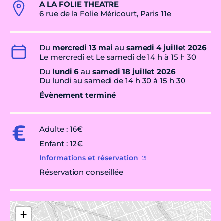
A LA FOLIE THEATRE
6 rue de la Folie Méricourt, Paris 11e
Du
mercredi 13 mai
au
samedi 4 juillet 2026
Le mercredi et Le samedi de 14 h à 15 h 30
Du
lundi 6
au
samedi 18 juillet 2026
Du lundi au samedi de 14 h 30 à 15 h 30
Évènement terminé
Adulte : 16€
Enfant : 12€
Informations et réservation
Réservation conseillée
+