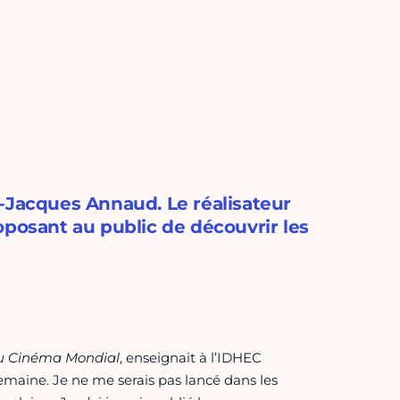
-Jacques Annaud. Le réalisateur
oposant au public de découvrir les
du Cinéma Mondial
, enseignait à l’IDHEC
emaine. Je ne me serais pas lancé dans les