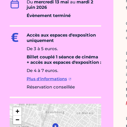
Du
mercredi 13 mai
au
mardi 2
juin 2026
Évènement terminé
Accès aux espaces d'exposition
uniquement
De 3 à 5 euros.
Billet couplé 1 séance de cinéma
+ accès aux espaces d'exposition :
De 4 à 7 euros.
Plus d'informations
Réservation conseillée
+
−