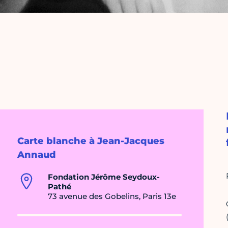
Carte blanche à Jean-Jacques
Annaud
Fondation Jérôme Seydoux-
Pathé
73 avenue des Gobelins, Paris 13e