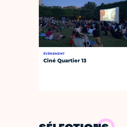
ÉVÈNEMENT
Ciné Quartier 13