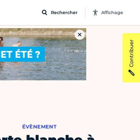
Rechercher
Affichage
Contribuer
ÉVÈNEMENT