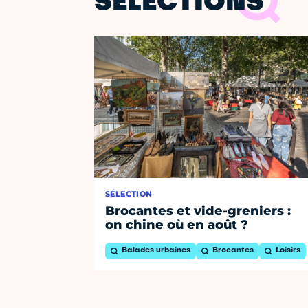
SÉLECTIONS
SÉLECTION
Brocantes et vide-greniers :
on chine où en août ?
Balades urbaines
Brocantes
Loisirs