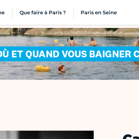
ne
Que faire à Paris ?
Paris en Seine