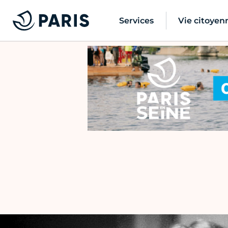
Services
Vie citoyen