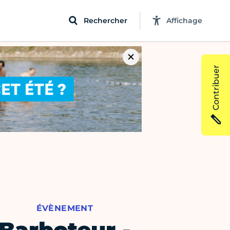
Rechercher
Affichage
Contribuer
ÉVÈNEMENT