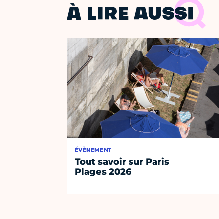
À LIRE AUSSI
ÉVÈNEMENT
Tout savoir sur Paris
Plages 2026