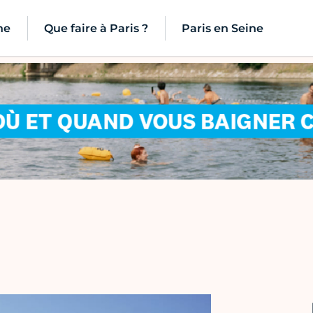
ne
Que faire à Paris ?
Paris en Seine