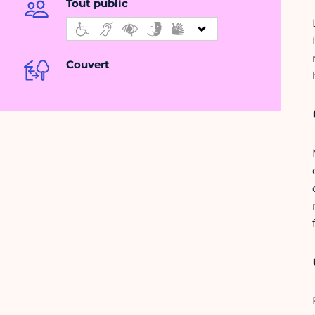
Tout public
Couvert