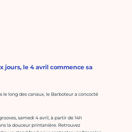
x jours, le 4 avril commence sa
s le long des canaux, le Barboteur a concocté
grooves, samedi 4 avril, à partir de 14h
ans la douceur printanière. Retrouvez