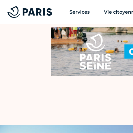
Services
Vie citoyen