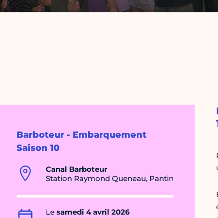
Barboteur - Embarquement
Saison 10
Canal Barboteur
Station Raymond Queneau, Pantin
Le
samedi 4 avril 2026