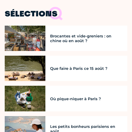
SÉLECTIONS
Brocantes et vide-greniers : on
chine où en août ?
Que faire à Paris ce 15 août ?
Où pique-niquer à Paris ?
Les petits bonheurs parisiens en
août