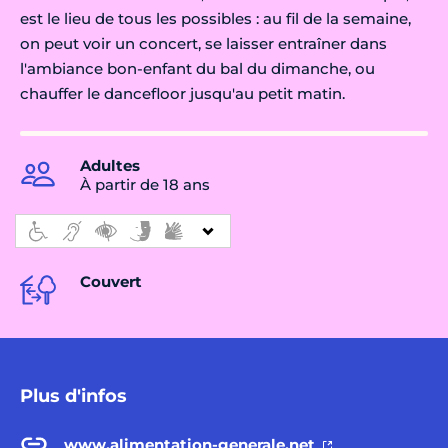
est le lieu de tous les possibles : au fil de la semaine,
on peut voir un concert, se laisser entraîner dans
l'ambiance bon-enfant du bal du dimanche, ou
chauffer le dancefloor jusqu'au petit matin.
Adultes
À partir de 18 ans
Couvert
Plus d'infos
www.alimentation-generale.net