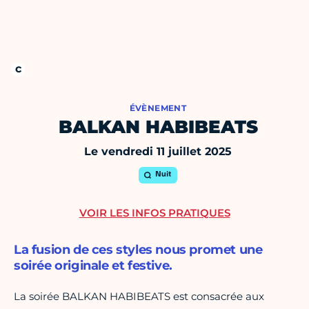
ÉVÈNEMENT
BALKAN HABIBEATS
Le vendredi 11 juillet 2025
Nuit
VOIR LES INFOS PRATIQUES
La fusion de ces styles nous promet une
soirée originale et festive.
La soirée BALKAN HABIBEATS est consacrée aux