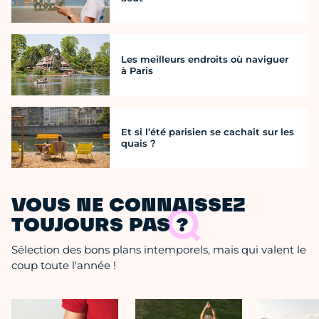
Les meilleurs endroits où naviguer
à Paris
Et si l’été parisien se cachait sur les
quais ?
VOUS NE CONNAISSEZ
TOUJOURS PAS ?
Sélection des bons plans intemporels, mais qui valent le
coup toute l'année !