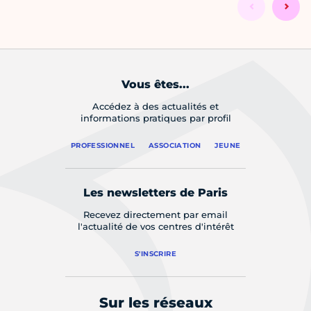
Vous êtes...
Accédez à des actualités et
informations pratiques par profil
PROFESSIONNEL
ASSOCIATION
JEUNE
Les newsletters de Paris
Recevez directement par email
l'actualité de vos centres d'intérêt
S'INSCRIRE
Sur les réseaux