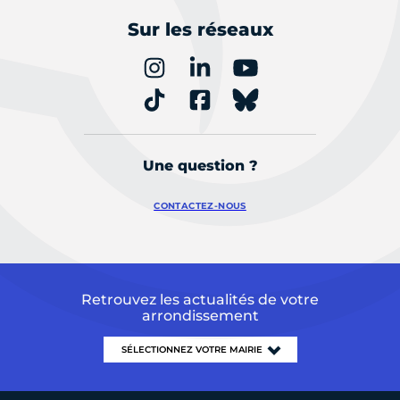
Sur les réseaux
Une question ?
CONTACTEZ-NOUS
Retrouvez les actualités de votre
arrondissement