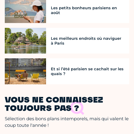
Les petits bonheurs parisiens en
août
Les meilleurs endroits où naviguer
à Paris
Et si l’été parisien se cachait sur les
quais ?
VOUS NE CONNAISSEZ
TOUJOURS PAS ?
Sélection des bons plans intemporels, mais qui valent le
coup toute l'année !