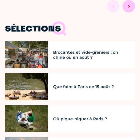
SÉLECTIONS
Brocantes et vide-greniers : on
chine où en août ?
Que faire à Paris ce 15 août ?
Où pique-niquer à Paris ?