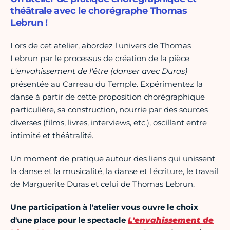
théâtrale avec le chorégraphe Thomas
Lebrun !
Lors de cet atelier, abordez l'univers de Thomas
Lebrun par le processus de création de la pièce
L'envahissement de l'être (danser avec Duras)
présentée au Carreau du Temple. Expérimentez la
danse à partir de cette proposition chorégraphique
particulière, sa construction, nourrie par des sources
diverses (films, livres, interviews, etc.), oscillant entre
intimité et théâtralité.
Un moment de pratique autour des liens qui unissent
la danse et la musicalité, la danse et l'écriture, le travail
de Marguerite Duras et celui de Thomas Lebrun.
Une participation à l'atelier vous ouvre le choix
d'une place pour le spectacle
L'envahissement de