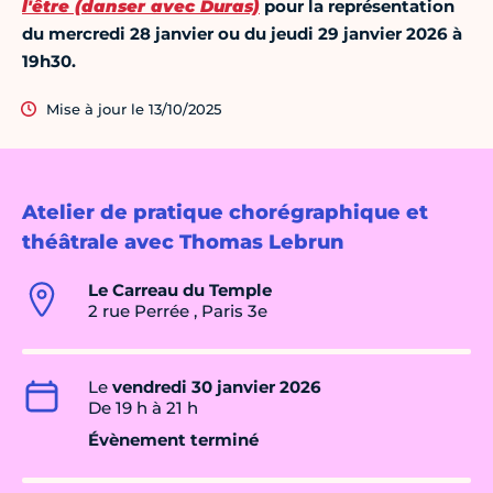
l'être (danser avec Duras)
pour la représentation
du mercredi 28 janvier ou du jeudi 29 janvier 2026 à
19h30.
Mise à jour le 13/10/2025
Atelier de pratique chorégraphique et
théâtrale avec Thomas Lebrun
Le Carreau du Temple
2 rue Perrée , Paris 3e
Le
vendredi 30 janvier 2026
De 19 h à 21 h
Évènement terminé