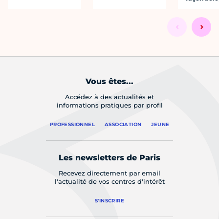
Vous êtes...
Accédez à des actualités et
informations pratiques par profil
PROFESSIONNEL
ASSOCIATION
JEUNE
Les newsletters de Paris
Recevez directement par email
l'actualité de vos centres d'intérêt
S'INSCRIRE