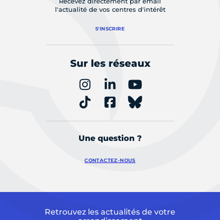
Recevez directement par email
l'actualité de vos centres d'intérêt
S'INSCRIRE
Sur les réseaux
Une question ?
CONTACTEZ-NOUS
Retrouvez les actualités de votre