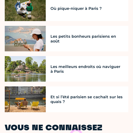
Où pique-niquer à Paris ?
Les petits bonheurs parisiens en
août
Les meilleurs endroits où naviguer
à Paris
Et si l’été parisien se cachait sur les
quais ?
VOUS NE CONNAISSEZ