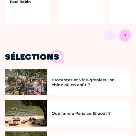
Paul Robin
SÉLECTIONS
Brocantes et vide-greniers : on
chine où en août ?
Que faire à Paris ce 15 août ?