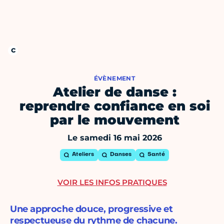
ÉVÈNEMENT
Atelier de danse :
reprendre confiance en soi
par le mouvement
Le samedi 16 mai 2026
Ateliers
Danses
Santé
VOIR LES INFOS PRATIQUES
Une approche douce, progressive et
respectueuse du rythme de chacune.