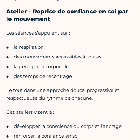
Atelier – Reprise de confiance en soi par
le mouvement
Les séances s’appuient sur :
la respiration
des mouvements accessibles à toutes
la perception corporelle
des temps de recentrage
Le tout dans une approche douce, progressive et
respectueuse du rythme de chacune.
Ces ateliers visent à :
développer la conscience du corps et l’ancrage
renforcer la confiance en soi