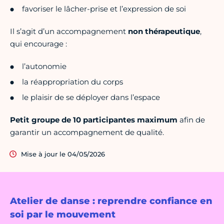
favoriser le lâcher-prise et l’expression de soi
Il s’agit d’un accompagnement
non thérapeutique
,
qui encourage :
l’autonomie
la réappropriation du corps
le plaisir de se déployer dans l’espace
Petit groupe de 10 participantes maximum
afin de
garantir un accompagnement de qualité.
Mise à jour le 04/05/2026
Atelier de danse : reprendre confiance en
soi par le mouvement