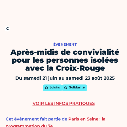
ÉVÈNEMENT
Après-midis de convivialité
pour les personnes isolées
avec la Croix-Rouge
Du samedi 21 juin au samedi 23 août 2025
Loisirs
Solidarité
VOIR LES INFOS PRATIQUES
Cet évènement fait partie de
Paris en Seine : la
programmation du 7e