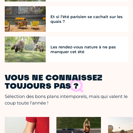
Et si l’été parisien se cachait sur les
quais ?
Les rendez-vous nature à ne pas
manquer cet été
VOUS NE CONNAISSEZ
TOUJOURS PAS ?
Sélection des bons plans intemporels, mais qui valent le
coup toute l'année !