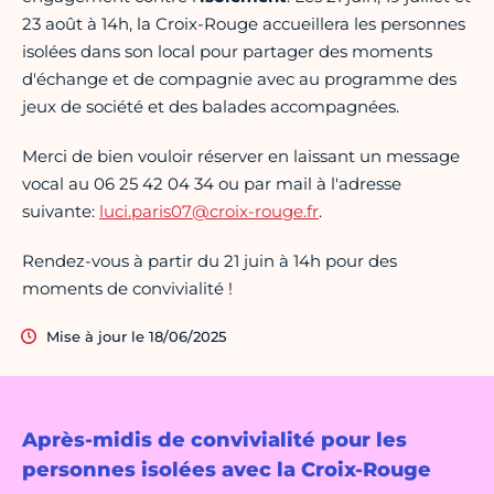
23 août à 14h, la Croix-Rouge accueillera les personnes
isolées dans son local pour partager des moments
d'échange et de compagnie avec au programme des
jeux de société et des balades accompagnées.
Merci de bien vouloir réserver en laissant un message
vocal au 06 25 42 04 34 ou par mail à l'adresse
suivante:
luci.paris07@croix-rouge.fr
.
Rendez-vous à partir du 21 juin à 14h pour des
moments de convivialité !
Mise à jour le 18/06/2025
Après-midis de convivialité pour les
personnes isolées avec la Croix-Rouge