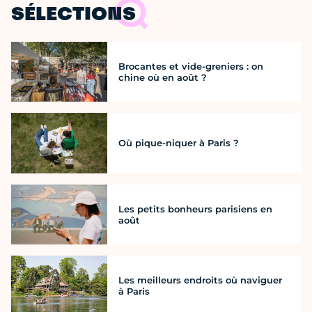
SÉLECTIONS
Brocantes et vide-greniers : on
chine où en août ?
Où pique-niquer à Paris ?
Les petits bonheurs parisiens en
août
Les meilleurs endroits où naviguer
à Paris