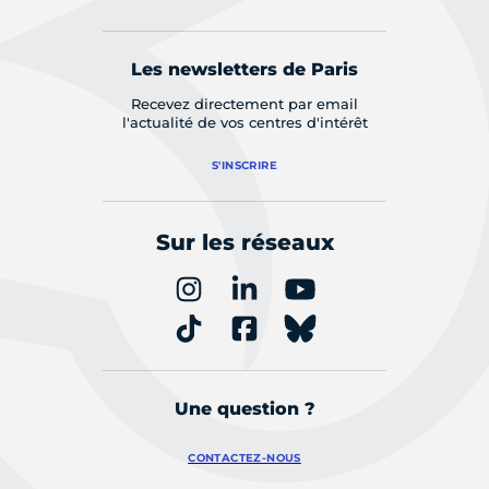
Les newsletters de Paris
Recevez directement par email
l'actualité de vos centres d'intérêt
S'INSCRIRE
Sur les réseaux
Une question ?
CONTACTEZ-NOUS