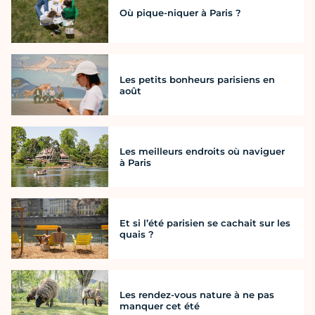
Où pique-niquer à Paris ?
Les petits bonheurs parisiens en
août
Les meilleurs endroits où naviguer
à Paris
Et si l’été parisien se cachait sur les
quais ?
Les rendez-vous nature à ne pas
manquer cet été