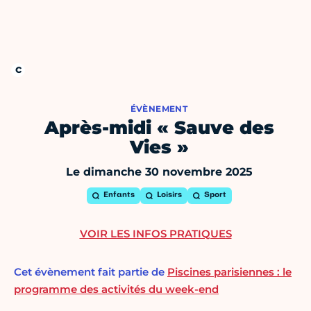
ÉVÈNEMENT
Après-midi « Sauve des
Vies »
Le dimanche 30 novembre 2025
Enfants
Loisirs
Sport
VOIR LES INFOS PRATIQUES
Cet évènement fait partie de
Piscines parisiennes : le
programme des activités du week-end