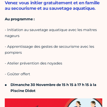
Venez vous initier gratuitement et en famille
au secourisme et au sauvetage aquatique.
Au programme :
- Initiation au sauvetage aquatique avec les maitres
nageurs
- Apprentissage des gestes de secourisme avec les
pompiers
- Atelier prévention des noyades
- Goûter offert
Dimanche 30 Novembre de 15 h 15 à 17 h 15 à la
Piscine Didot