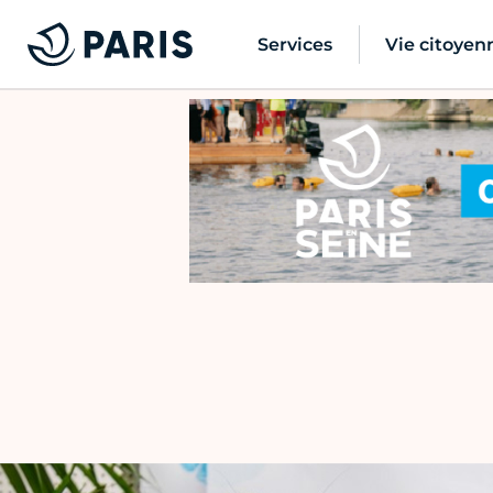
Services
Vie citoyen