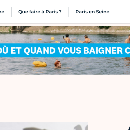
ne
Que faire à Paris ?
Paris en Seine