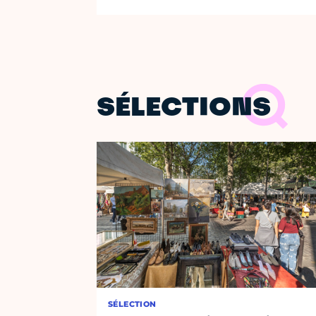
SÉLECTIONS
SÉLECTION