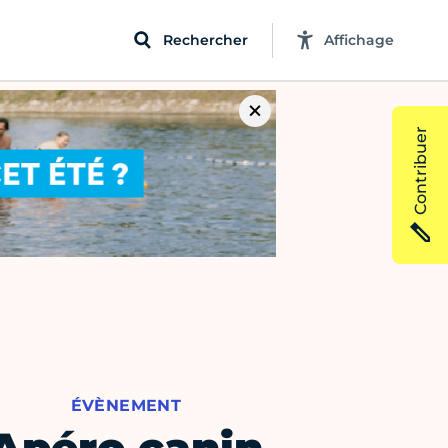
Rechercher
Affichage
Contribuer
ÉVÈNEMENT