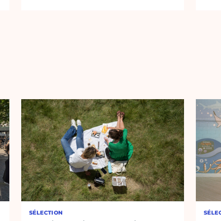
SÉLECTION
SÉLE