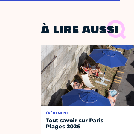
À LIRE AUSSI
ÉVÈNEMENT
Tout savoir sur Paris
Plages 2026