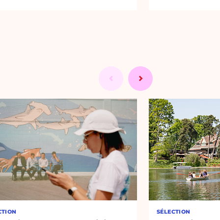
CTION
SÉLECTION