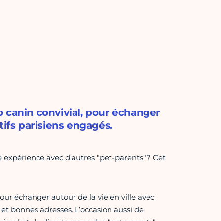
 canin convivial, pour échanger
tifs parisiens engagés.
e expérience avec d'autres "pet-parents"? Cet
ur échanger autour de la vie en ville avec
 et bonnes adresses. L’occasion aussi de