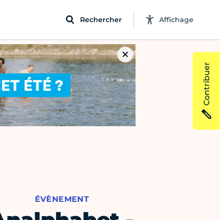
Rechercher
Affichage
Contribuer
ÉVÈNEMENT