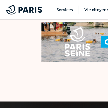
Services
Vie citoyen