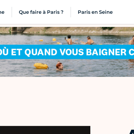
ne
Que faire à Paris ?
Paris en Seine