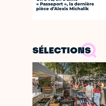
« Passeport », la dernière
pièce d’Alexis Michalik
SÉLECTIONS