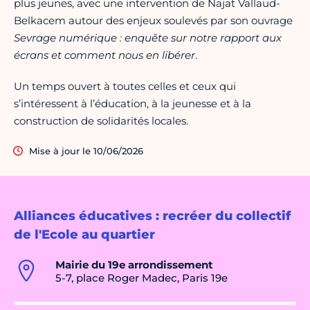
plus jeunes, avec une intervention de Najat Vallaud-
Belkacem autour des enjeux soulevés par son ouvrage
Sevrage numérique : enquête sur notre rapport aux
écrans et comment nous en libérer
.
Un temps ouvert à toutes celles et ceux qui
s’intéressent à l’éducation, à la jeunesse et à la
construction de solidarités locales.
Mise à jour le 10/06/2026
Alliances éducatives : recréer du collectif
de l'Ecole au quartier
Mairie du 19e arrondissement
5-7, place Roger Madec, Paris 19e