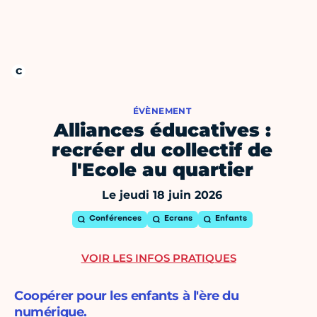
ÉVÈNEMENT
Alliances éducatives :
recréer du collectif de
l'Ecole au quartier
Le jeudi 18 juin 2026
Conférences
Ecrans
Enfants
VOIR LES INFOS PRATIQUES
Coopérer pour les enfants à l'ère du
numérique.