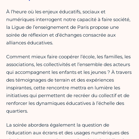
À l’heure où les enjeux éducatifs, sociaux et
numériques interrogent notre capacité à faire société,
la Ligue de l’enseignement de Paris propose une
soirée de réflexion et d’échanges consacrée aux
alliances éducatives.
Comment mieux faire coopérer l’école, les familles, les
associations, les collectivités et l’ensemble des acteurs
qui accompagnent les enfants et les jeunes ? À travers
des témoignages de terrain et des expériences
inspirantes, cette rencontre mettra en lumière les
initiatives qui permettent de recréer du collectif et de
renforcer les dynamiques éducatives à l’échelle des
quartiers.
La soirée abordera également la question de
l’éducation aux écrans et des usages numériques des