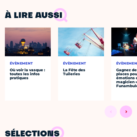
À LIRE AUSSI
ÉVÈNEMENT
ÉVÈNEMENT
ÉVÈNEMEN
Où voir la vasque :
La Fête des
Gagnez de
toutes les infos
Tuileries
places pou
pratiques
émotions 
magicien 
Funambul
SÉLECTIONS