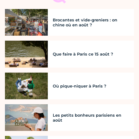
Brocantes et vide-greniers : on
chine où en août ?
Que faire à Paris ce 15 août ?
Où pique-niquer à Paris ?
Les petits bonheurs parisiens en
août