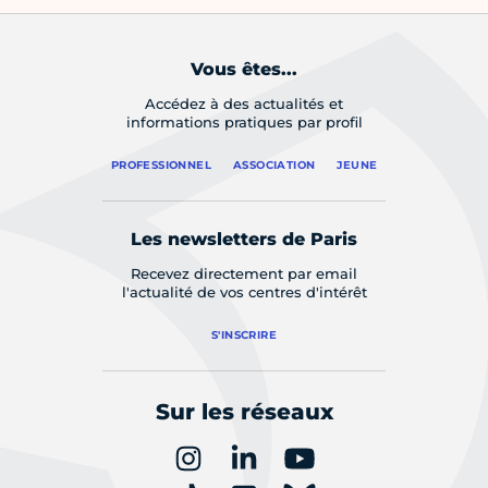
Vous êtes...
Accédez à des actualités et
informations pratiques par profil
PROFESSIONNEL
ASSOCIATION
JEUNE
Les newsletters de Paris
Recevez directement par email
l'actualité de vos centres d'intérêt
S'INSCRIRE
Sur les réseaux