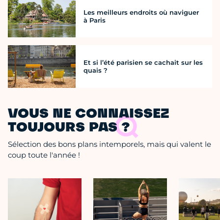
Les meilleurs endroits où naviguer
à Paris
Et si l’été parisien se cachait sur les
quais ?
VOUS NE CONNAISSEZ
TOUJOURS PAS ?
Sélection des bons plans intemporels, mais qui valent le
coup toute l'année !