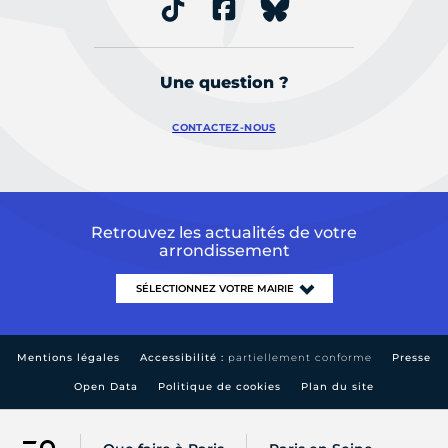
Une question ?
CONTACTEZ-NOUS
Retrouvez les actualités de votre
arrondissement
Mentions légales
Accessibilité :
partiellement conforme
Presse
Open Data
Politique de cookies
Plan du site