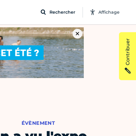
Rechercher
Affichage
Contribuer
ÉVÈNEMENT