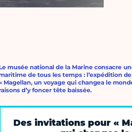
Le musée national de la Marine consacre un
maritime de tous les temps : l’expédition de
« Magellan, un voyage qui changea le monde
raisons d’y foncer tête baissée.