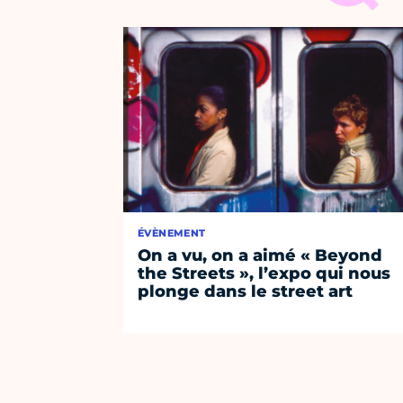
ÉVÈNEMENT
On a vu, on a aimé « Beyond
the Streets », l’expo qui nous
plonge dans le street art