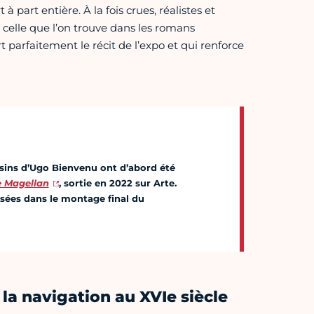
à part entière. À la fois crues, réalistes et
 celle que l’on trouve dans les romans
parfaitement le récit de l’expo et qui renforce
ssins d’Ugo Bienvenu ont d’abord été
e Magellan
, sortie en 2022 sur Arte.
lisées dans le montage final du
la navigation au XVIe siècle