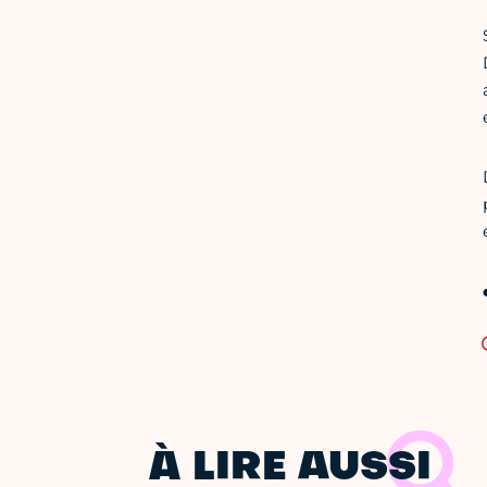
À LIRE AUSSI