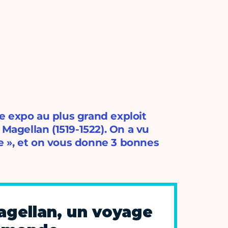
e expo au plus grand exploit
 Magellan (1519-1522). On a vu
 », et on vous donne 3 bonnes