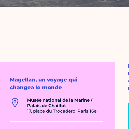
Magellan, un voyage qui
changea le monde
Musée national de la Marine /
Palais de Chaillot
17, place du Trocadéro, Paris 16e