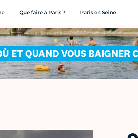
ne
Que faire à Paris ?
Paris en Seine