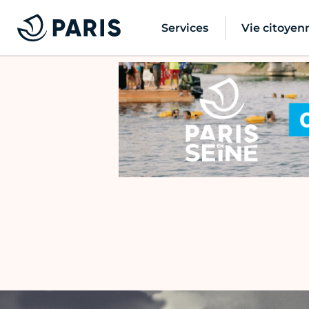
Services
Vie citoyen