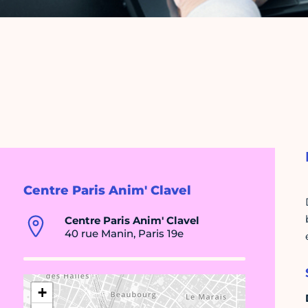
Centre Paris Anim' Clavel
Centre Paris Anim' Clavel
40 rue Manin, Paris 19e
+