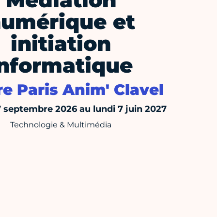
Médiation
umérique et
initiation
informatique
e Paris Anim' Clavel
7 septembre 2026 au lundi 7 juin 2027
Technologie & Multimédia