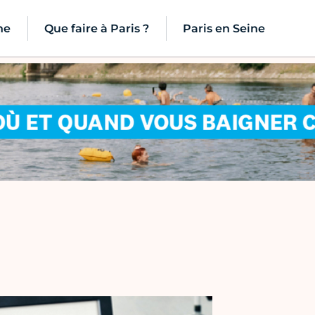
ne
Que faire à Paris ?
Paris en Seine