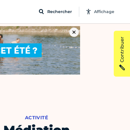
Rechercher
Affichage
Contribuer
ACTIVITÉ