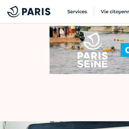
Services
Vie citoyen