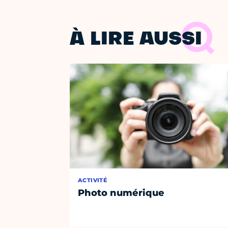
À LIRE AUSSI
ACTIVITÉ
Photo numérique