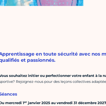
Apprentissage en toute sécurité avec nos m
qualifiés et passionnés.
Vous souhaitez initier ou perfectionner votre enfant à la 
sportive? Rejoignez-nous pour des leçons collectives adaptée
Séances
er
Du mercredi 1
janvier 2025 au vendredi 31 décembre 2027, 