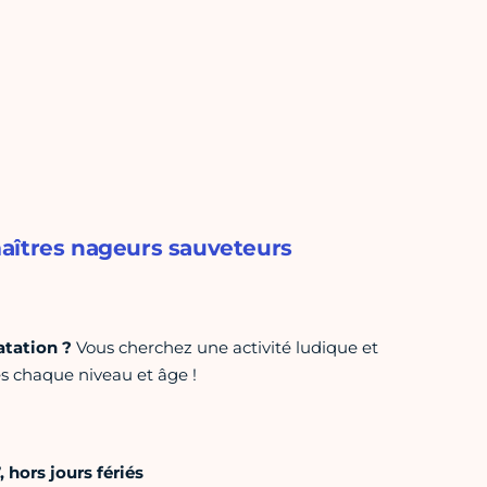
aîtres nageurs sauveteurs
natation ?
Vous cherchez une activité ludique et
s chaque niveau et âge !
hors jours fériés