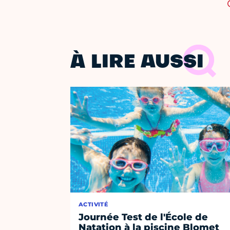
À LIRE AUSSI
ACTIVITÉ
Journée Test de l'École de
Natation à la piscine Blomet