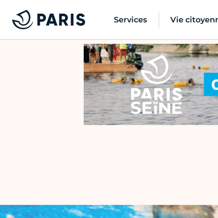
Services
Vie citoyen