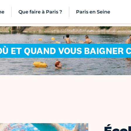
ne
Que faire à Paris ?
Paris en Seine