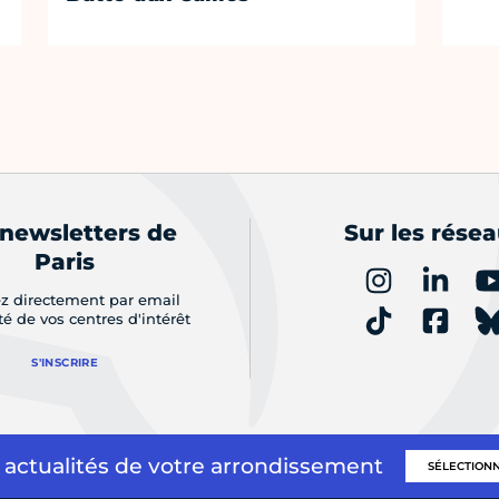
 newsletters de
Sur les rése
Paris
z directement par email
ité de vos centres d'intérêt
S'INSCRIRE
 actualités de votre arrondissement