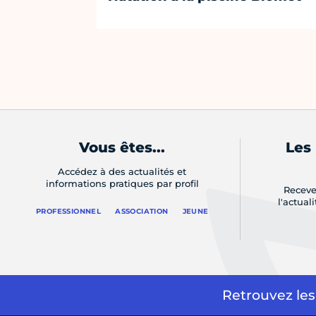
Vous êtes...
Les
Accédez à des actualités et
informations pratiques par profil
Receve
l'actual
PROFESSIONNEL
ASSOCIATION
JEUNE
Retrouvez les