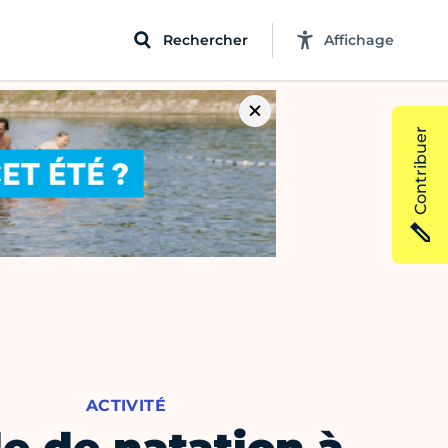
Rechercher
Affichage
Contribuer
ACTIVITÉ