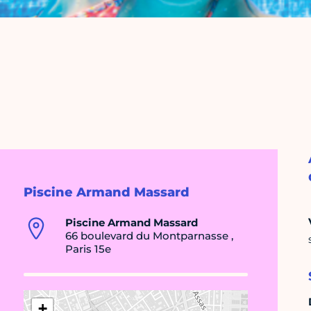
Piscine Armand Massard
Piscine Armand Massard
66 boulevard du Montparnasse ,
Paris 15e
+