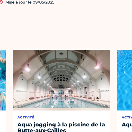
Mise à jour le 09/05/2025
ACTIVITÉ
ACTI
Aqua jogging à la piscine de la
Aqu
Butte-aux-Cailles