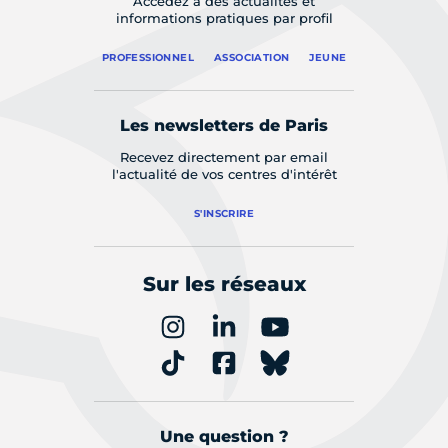
Accédez à des actualités et
informations pratiques par profil
PROFESSIONNEL
ASSOCIATION
JEUNE
Les newsletters de Paris
Recevez directement par email
l'actualité de vos centres d'intérêt
S'INSCRIRE
Sur les réseaux
Une question ?