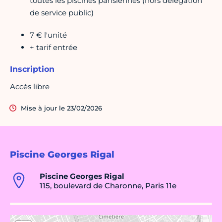
toutes les piscines parisiennes (hors délégation
de service public)
7 € l'unité
+ tarif entrée
Inscription
Accès libre
Mise à jour le 23/02/2026
Piscine Georges Rigal
Piscine Georges Rigal
115, boulevard de Charonne, Paris 11e