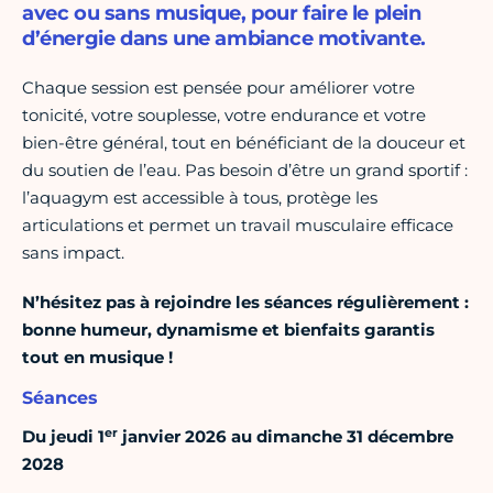
avec ou sans musique, pour faire le plein
d’énergie dans une ambiance motivante.
Chaque session est pensée pour améliorer votre
tonicité, votre souplesse, votre endurance et votre
bien-être général, tout en bénéficiant de la douceur et
du soutien de l’eau. Pas besoin d’être un grand sportif :
l’aquagym est accessible à tous, protège les
articulations et permet un travail musculaire efficace
sans impact.
N’hésitez pas à rejoindre les séances régulièrement :
bonne humeur, dynamisme et bienfaits garantis
tout en musique !
Séances
er
Du jeudi 1
janvier 2026 au dimanche 31 décembre
2028