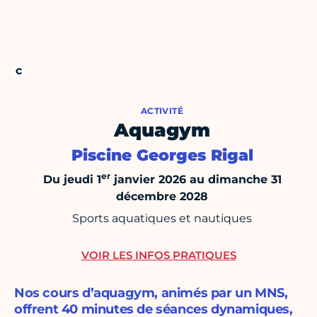
ACTIVITÉ
Aquagym
Piscine Georges Rigal
er
Du jeudi 1
janvier 2026 au dimanche 31
décembre 2028
Sports aquatiques et nautiques
VOIR LES INFOS PRATIQUES
Nos cours d’aquagym, animés par un MNS,
offrent 40 minutes de séances dynamiques,