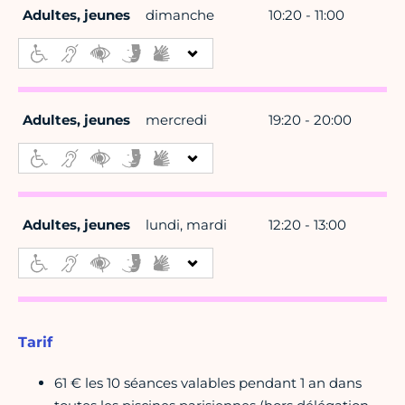
Adultes, jeunes
dimanche
10:20 - 11:00
Adultes, jeunes
mercredi
19:20 - 20:00
Adultes, jeunes
lundi, mardi
12:20 - 13:00
Tarif
61 € les 10 séances valables pendant 1 an dans